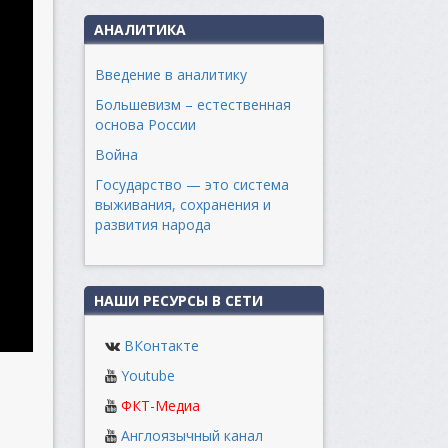
АНАЛИТИКА
Введение в аналитику
Большевизм – естественная
основа России
Война
Государство — это система
выживания, сохранения и
развития народа
НАШИ РЕСУРСЫ В СЕТИ
ВКонтакте
Youtube
ФКТ-Медиа
Англоязычный канал