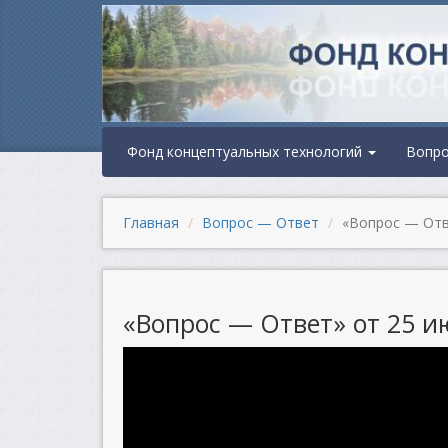
Фонд концептуальных технологий
Вопр
Главная
Вопрос — Ответ
«Вопрос — Отве
«Вопрос — Ответ» от 25 ию