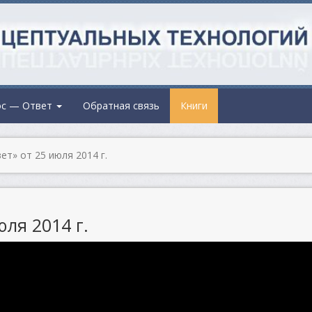
ос — Ответ
Обратная связь
Книги
т» от 25 июля 2014 г.
ля 2014 г.