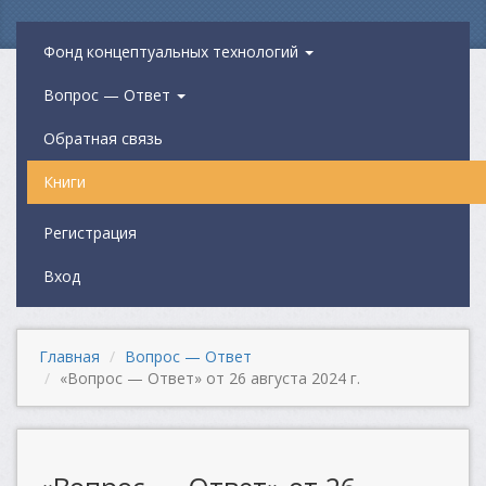
Фонд концептуальных технологий
Вопрос — Ответ
Обратная связь
Книги
Регистрация
Вход
Главная
Вопрос — Ответ
«Вопрос — Ответ» от 26 августа 2024 г.