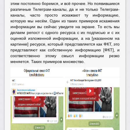
этим постоянно боремся, и всё прочее. Но появившиеся
различные Телеграм-каналы, да и не только Телеграм-
каналы, часто просто искажают ту информацию,
которую мы несём. Один из таких примеров искажения
информации вы сейчас увидите на экране. То есть мы
делаем репост с одного ресурса с их подписью и с их
оценкой изложенной информации, а на [указанном на
картинке] ресурсе, который представляется как ФКТ, это
представляют как собственную информацию [ФКТ], и
соответственно этому смысл информации резко
меняется. Таких примеров множество.