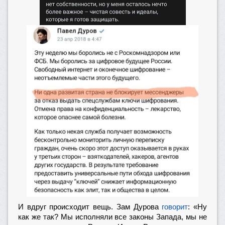
И вдруг происходит вещь. Зам Дурова
говорит
: «Ну
как же так? Мы исполняли все законы Запада, мы не