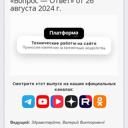
«Вопрос — Ответ» от 26
августа 2024 г.
Смотрите этот выпуск на наших официальных
каналах:
Ведущий:
Здравствуйте, Валерий Викторович!