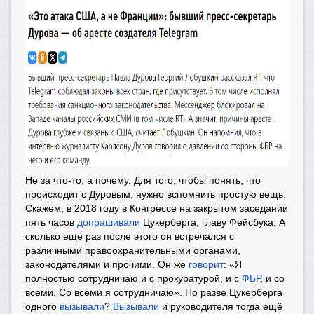
Не за что-то, а почему. Для того, чтобы понять, что
происходит с Дуровым, нужно вспомнить простую вещь.
Скажем, в 2018 году в Конгрессе на закрытом заседании
пять часов
допрашивали
Цукерберга, главу Фейсбука. А
сколько ещё раз после этого он встречался с
различными правоохранительными органами,
законодателями и прочими. Он же
говорит
: «Я
полностью сотрудничаю и с прокуратурой, и с
ФБР
, и со
всеми. Со всеми я сотрудничаю». Но разве Цукерберга
одного
вызывали
?
Вызывали
и руководителя тогда ещё