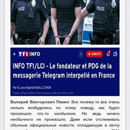
Валерий Викторович Пякин:
Все почему-то все очень
сильно возбудились по этому поводу, как будто
произошло что-то необычное. Но ведь ничего
необычного не произошло. Даже если отслеживать
обычные официальные новости, попадающие в ленту