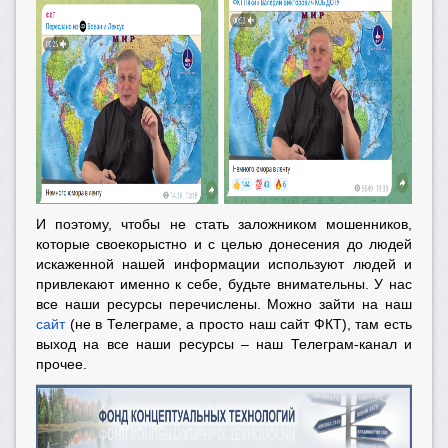
И поэтому, чтобы не стать заложником мошенников,
которые своекорыстно и с целью донесения до людей
искаженной нашей информации используют людей и
привлекают именно к себе, будьте внимательны. У нас
все наши ресурсы перечислены. Можно зайти на наш
сайт
(не в Телеграме, а просто наш сайт ФКТ), там есть
выход на все наши ресурсы – наш Телеграм-канал и
прочее.