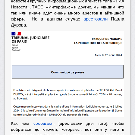
новостей крупных информационных агентств типа «РИА
Новости», ТАСС, «Интерфакс» и других, мы увидим, что
так или иначе идёт очень много арестов в айтишной
сфере.
Но в данном случае
арестовали
Павла
Дурова.
Как нам
сообщают
, [арестовали для того], чтобы
добраться до ключей, которые… вот они у него в