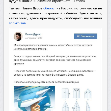
будут сыновья иноземцев строить стены твои».
Так вот Павел Дуров
сбежал
из России, потому что он не
хотел сотрудничать с «кровавой гэбнёй». Здесь же «ох,
какой ужас, здесь преследуют», свобода-то настоящая
только там
.