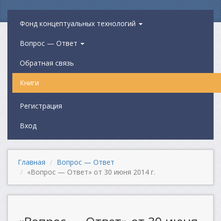
Фонд концептуальных технологий
Вопрос — Ответ
Обратная связь
Книги
Регистрация
Вход
Главная
Вопрос — Ответ
«Вопрос — Ответ» от 30 июня 2014 г.