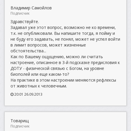
Владимир Самойлов
Подписчик
Здравствуйте.
Задавал уже этот вопрос, возможно не ко времени,
т.к. не опубликовали. Вы напишите тогда, я пойму и
не буду его задавать, не понял, может не успел войти
в лимит вопросов, может жизненные
обстоятельства...
Как по Вашему ощущению, можно ли считать
настроение, описанное в 3-й подсказке предисловия к
ДОТУ - физической связью с Богом, на уровне
биополей или еще каком-то?
На практике в этом настроении меняются рефлексы
от животных к человечным.
20:01 26.09.2013
Товарищ
Подписчик