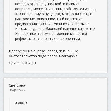
понял, может не успел войти в лимит
вопросов, может жизненные обстоятельства...
Как по Вашему ощущению, можно ли считать
настроение, описанное в 3-й подсказке
предисловия к ДОТУ - физической связью с
Богом, на уровне биополей или еще каком-то?
На практике в этом настроении меняются
рефлексы от животных к человечным.
Вопрос снимаю, разобрался, жизненные
обстоятельства подсказали. Благодарю.
12:21 30.09.2013
Светлана
Подписчик
д елена