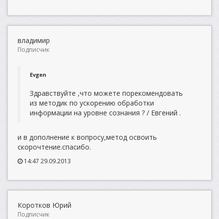
владимир
Подписчик
Evgen
Здравствуйте ,что можете порекомендовать
из методик по ускорению обработки
информации на уровне сознания ? / Евгений .
и в дополнение к вопросу,метод освоить
скорочтение.спасибо.
14:47 29.09.2013
Коротков Юрий
Подписчик