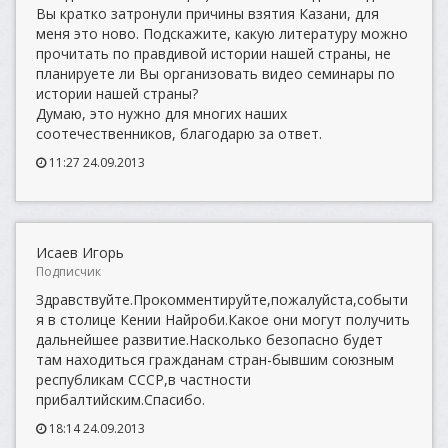
Вы кратко затронули причины взятия Казани, для
меня это ново. Подскажите, какую литературу можно
прочитать по правдивой истории нашей страны, не
планируете ли Вы организовать видео семинары по
истории нашей страны?
Думаю, это нужно для многих наших
соотечественников, благодарю за ответ.
11:27 24.09.2013
Исаев Игорь
Подписчик
Здравствуйте.Прокомментируйте,пожалуйста,событи
я в столице Кении Найроби.Какое они могут получить
дальнейшее развитие.Насколько безопасно будет
там находиться гражданам стран-бывшим союзным
республикам СССР,в частности
прибалтийским.Спасибо.
18:14 24.09.2013