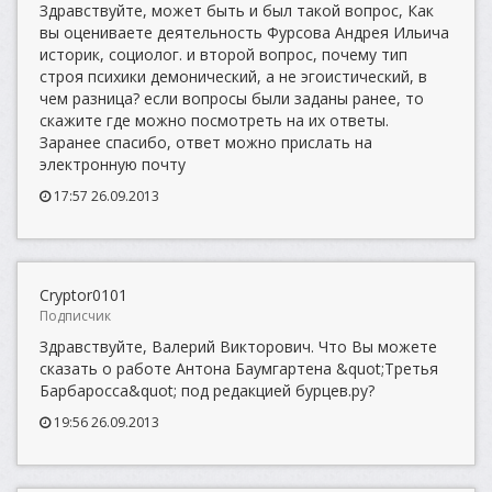
Здравствуйте, может быть и был такой вопрос, Как
вы оцениваете деятельность Фурсова Андрея Ильича
историк, социолог. и второй вопрос, почему тип
строя психики демонический, а не эгоистический, в
чем разница? если вопросы были заданы ранее, то
скажите где можно посмотреть на их ответы.
Заранее спасибо, ответ можно прислать на
электронную почту
17:57 26.09.2013
Cryptor0101
Подписчик
Здравствуйте, Валерий Викторович. Что Вы можете
сказать о работе Антона Баумгартена &quot;Третья
Барбаросса&quot; под редакцией бурцев.ру?
19:56 26.09.2013