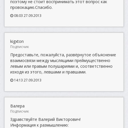
поэтому не стоит воспринимать этот вопрос как
провокацию.Спасибо.
08:03 27.09.2013
kigxton
Подписчик
Предоставьте, пожалуйста, развёрнутое объяснение
взаимосвязи между мыслящими преймущественно
левым или правым полушариями и, соответственно
изходя из этого, левшами и правшами.
14:13 27.09.2013
Валера
Подписчик
Здравствуйте Валерий Викторович!
Информация к размышлению: