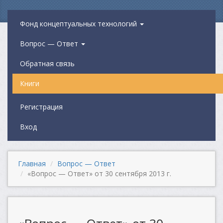
Фонд концептуальных технологий
Вопрос — Ответ
Обратная связь
Книги
Регистрация
Вход
Главная
Вопрос — Ответ
«Вопрос — Ответ» от 30 сентября 2013 г.