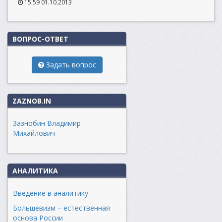
15:59 01.10.2013
ВОПРОС-ОТВЕТ
Задать вопрос
ZAZNOB.IN
Зазнобин Владимир
Михайлович
АНАЛИТИКА
Введение в аналитику
Большевизм – естественная
основа России