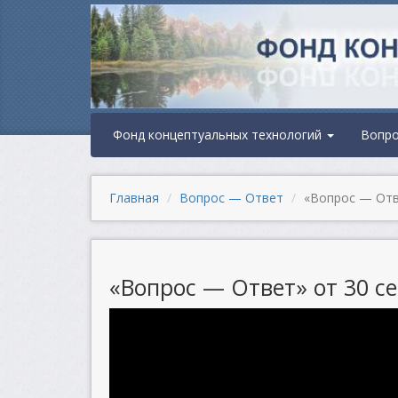
Фонд концептуальных технологий
Вопр
Главная
Вопрос — Ответ
«Вопрос — Отве
«Вопрос — Ответ» от 30 се