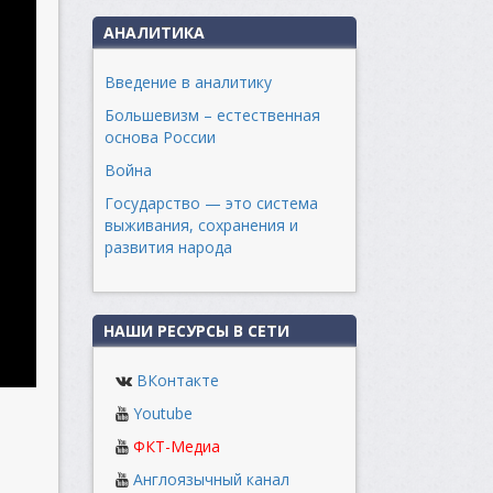
АНАЛИТИКА
Введение в аналитику
Большевизм – естественная
основа России
Война
Государство — это система
выживания, сохранения и
развития народа
НАШИ РЕСУРСЫ В СЕТИ
ВКонтакте
Youtube
ФКТ-Медиа
Англоязычный канал