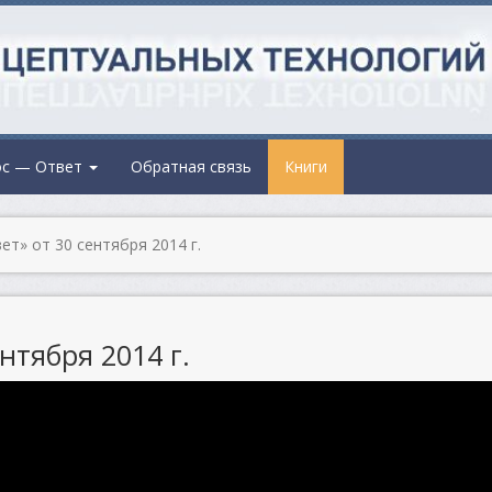
ос — Ответ
Обратная связь
Книги
т» от 30 сентября 2014 г.
нтября 2014 г.