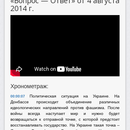
«Вопрос — Ответ» от 4 августа
2014 г.
Хронометраж:
Политическая ситуация на Украине. На
00:00:07
Донбассе происходит объединение различных
идеологических направлений против фашизма. После
войны всегда наступает мир и нужно будет
возвращаться к отправной точке, с которой предстоит
восстанавливать государство. На Украине такая точка –