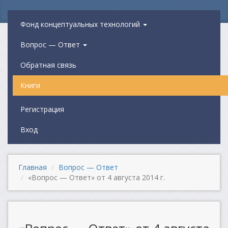
Фонд концептуальных технологий
Вопрос — Ответ
Обратная связь
Книги
Регистрация
Вход
Главная
Вопрос — Ответ
«Вопрос — Ответ» от 4 августа 2014 г.