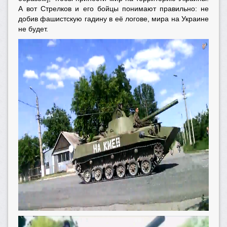
А вот Стрелков и его бойцы понимают правильно: не
добив фашистскую гадину в её логове, мира на Украине
не будет.