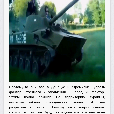
Поэтому-то они все в Донецке и стремились убрать
фактор Стрелкова и ополчения – народный фактор.
Чтобы война пришла на территорию Украины,
полномасштабная гражданская война. И она
разрастается сейчас. Поэтому весь вопрос сейчас
состоит в том, как будут складываться эти властные