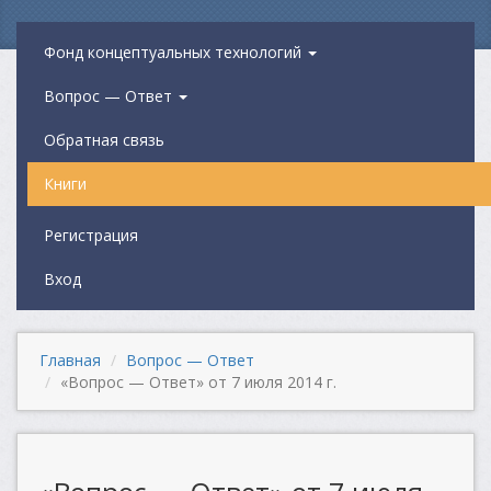
Фонд концептуальных технологий
Вопрос — Ответ
Обратная связь
Книги
Регистрация
Вход
Главная
Вопрос — Ответ
«Вопрос — Ответ» от 7 июля 2014 г.