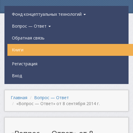
Фонд концептуальных технологий
Вопрос — Ответ
Обратная связь
Книги
Регистрация
Вход
Главная
Вопрос — Ответ
«Вопрос — Ответ» от 8 сентября 2014 г.