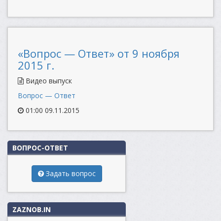
«Вопрос — Ответ» от 9 ноября
2015 г.
Видео выпуск
Вопрос — Ответ
01:00 09.11.2015
ВОПРОС-ОТВЕТ
Задать вопрос
ZAZNOB.IN