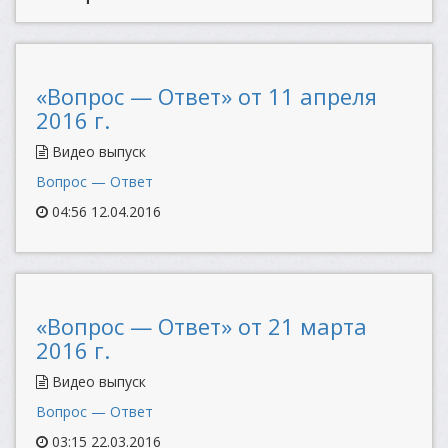
«Вопрос — Ответ» от 11 апреля
2016 г.
Видео выпуск
Вопрос — Ответ
04:56 12.04.2016
«Вопрос — Ответ» от 21 марта
2016 г.
Видео выпуск
Вопрос — Ответ
03:15 22.03.2016