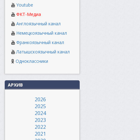
Youtube
ФКТ-Медиа
Англоязычный канал
Немецкоязычный канал
Франкоязычный канал
Латышскоязычный канал
Одноклассники
АРХИВ
2026
2025
2024
2023
2022
2021