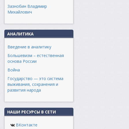
Зазнобин Владимир
Михайлович
АНАЛИТИКА
Введение в аналитику
Большевизм – естественная
основа России
Война
Государство — это система
выживания, сохранения и
развития народа
НАШИ РЕСУРСЫ В СЕТИ
ВКонтакте