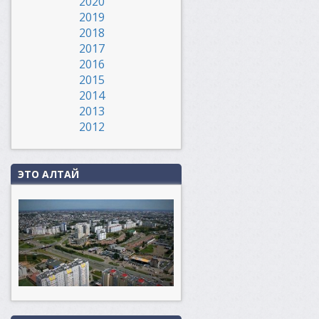
2020
2019
2018
2017
2016
2015
2014
2013
2012
ЭТО АЛТАЙ