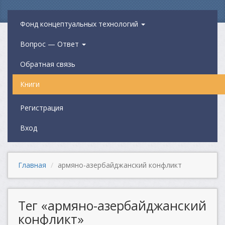
Фонд концептуальных технологий
Вопрос — Ответ
Обратная связь
Книги
Регистрация
Вход
Главная
армяно-азербайджанский конфликт
Тег «армяно-азербайджанский
конфликт»