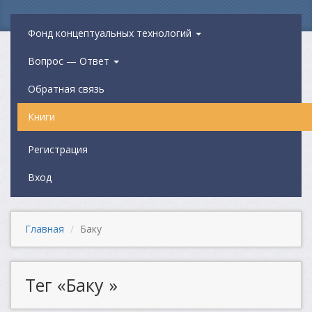
Фонд концептуальных технологий
Вопрос — Ответ
Обратная связь
Книги
Регистрация
Вход
Главная
Баку
Тег «Баку »