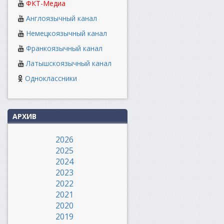
ФКТ-Медиа
Англоязычный канал
Немецкоязычный канал
Франкоязычный канал
Латышскоязычный канал
Одноклассники
АРХИВ
2026
2025
2024
2023
2022
2021
2020
2019