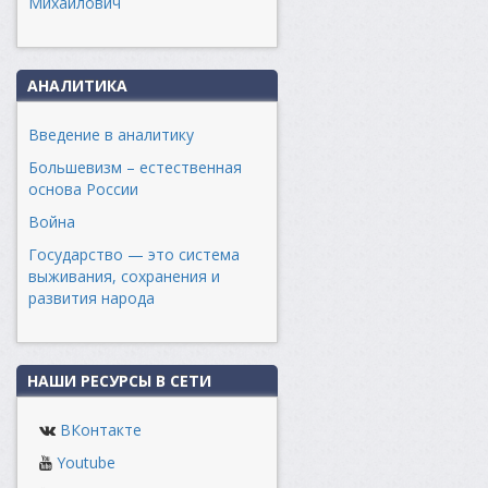
Михайлович
АНАЛИТИКА
Введение в аналитику
Большевизм – естественная
основа России
Война
Государство — это система
выживания, сохранения и
развития народа
НАШИ РЕСУРСЫ В СЕТИ
ВКонтакте
Youtube