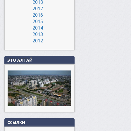
2018
2017
2016
2015
2014
2013
2012
ЭТО АЛТАЙ
ССЫЛКИ