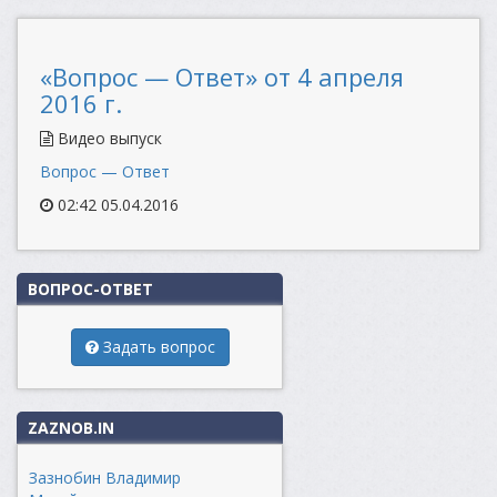
«Вопрос — Ответ» от 4 апреля
2016 г.
Видео выпуск
Вопрос — Ответ
02:42 05.04.2016
ВОПРОС-ОТВЕТ
Задать вопрос
ZAZNOB.IN
Зазнобин Владимир