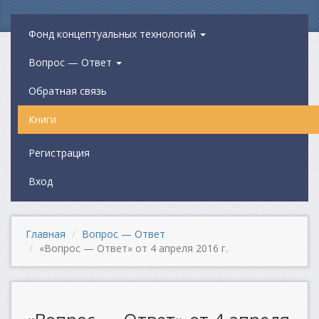
Фонд концептуальных технологий
Вопрос — Ответ
Обратная связь
Книги
Регистрация
Вход
Главная
Вопрос — Ответ
«Вопрос — Ответ» от 4 апреля 2016 г.