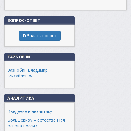
ВОПРОС-ОТВЕТ
Задать вопрос
ZAZNOB.IN
Зазнобин Владимир
Михайлович
АНАЛИТИКА
Введение в аналитику
Большевизм – естественная
основа России