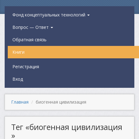
Фонд концептуальных технологий
Вопрос — Ответ
Обратная связь
Книги
Регистрация
Вход
Главная
биогенная цивилизация
Тег «биогенная цивилизация
»