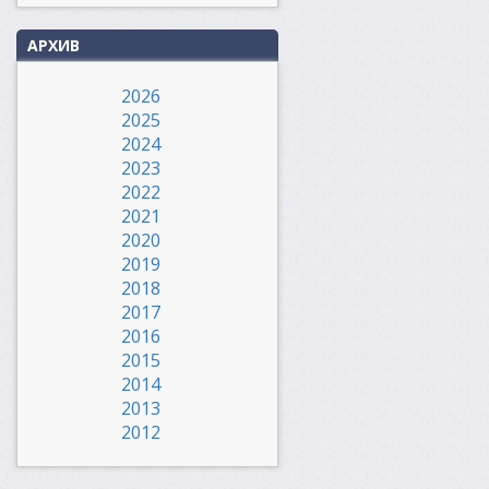
АРХИВ
2026
2025
2024
2023
2022
2021
2020
2019
2018
2017
2016
2015
2014
2013
2012