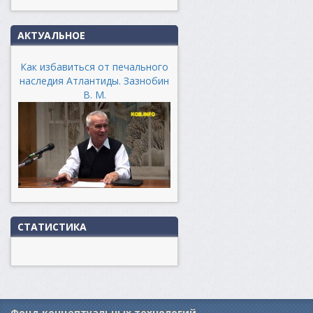
АКТУАЛЬНОЕ
Как избавиться от печального
наследия Атлантиды. Зазнобин
В. М.
СТАТИСТИКА
Фонд концептуальных технологий