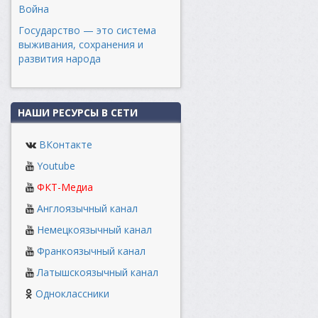
Война
Государство — это система
выживания, сохранения и
развития народа
НАШИ РЕСУРСЫ В СЕТИ
ВКонтакте
Youtube
ФКТ-Медиа
Англоязычный канал
Немецкоязычный канал
Франкоязычный канал
Латышскоязычный канал
Одноклассники