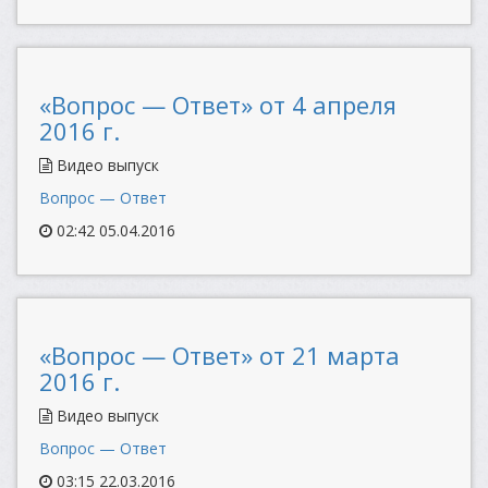
«Вопрос — Ответ» от 4 апреля
2016 г.
Видео выпуск
Вопрос — Ответ
02:42 05.04.2016
«Вопрос — Ответ» от 21 марта
2016 г.
Видео выпуск
Вопрос — Ответ
03:15 22.03.2016