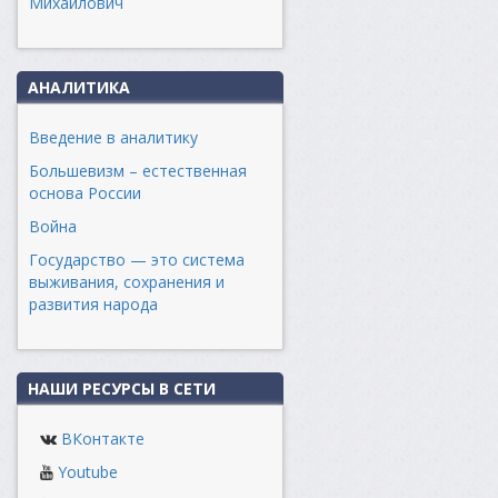
Михайлович
АНАЛИТИКА
Введение в аналитику
Большевизм – естественная
основа России
Война
Государство — это система
выживания, сохранения и
развития народа
НАШИ РЕСУРСЫ В СЕТИ
ВКонтакте
Youtube