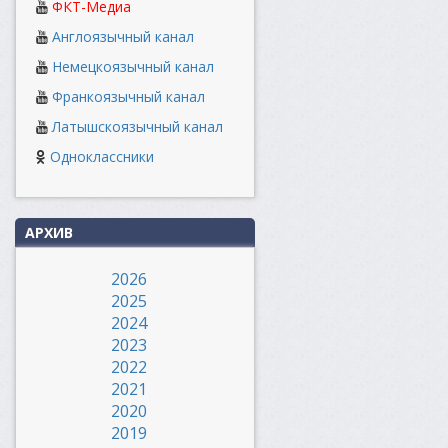
ФКТ-Медиа
Англоязычный канал
Немецкоязычный канал
Франкоязычный канал
Латышскоязычный канал
Одноклассники
АРХИВ
2026
2025
2024
2023
2022
2021
2020
2019