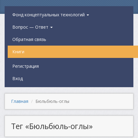
Фонд концептуальных технологий
Вопрос — Ответ
Обратная связь
Книги
Регистрация
Вход
Главная
Бюльбюль-оглы
Тег «Бюльбюль-оглы»