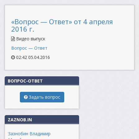
«Вопрос — Ответ» от 4 апреля
2016 г.
Видео выпуск
Вопрос — Ответ
02:42 05.04.2016
ВОПРОС-ОТВЕТ
Задать вопрос
ZAZNOB.IN
Зазнобин Владимир