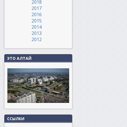
2018
2017
2016
2015
2014
2013
2012
ЭТО АЛТАЙ
ССЫЛКИ