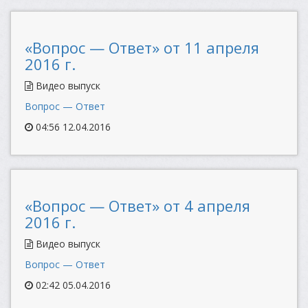
«Вопрос — Ответ» от 11 апреля
2016 г.
Видео выпуск
Вопрос — Ответ
04:56 12.04.2016
«Вопрос — Ответ» от 4 апреля
2016 г.
Видео выпуск
Вопрос — Ответ
02:42 05.04.2016