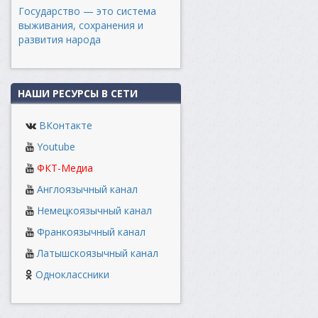
Государство — это система
выживания, сохранения и
развития народа
НАШИ РЕСУРСЫ В СЕТИ
ВКонтакте
Youtube
ФКТ-Медиа
Англоязычный канал
Немецкоязычный канал
Франкоязычный канал
Латышскоязычный канал
Одноклассники