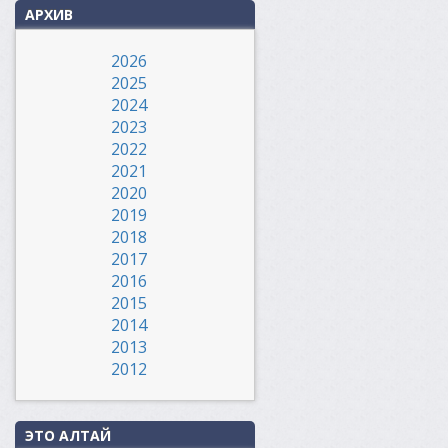
АРХИВ
2026
2025
2024
2023
2022
2021
2020
2019
2018
2017
2016
2015
2014
2013
2012
ЭТО АЛТАЙ