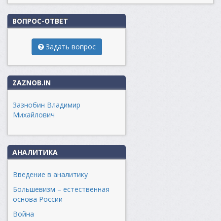
ВОПРОС-ОТВЕТ
Задать вопрос
ZAZNOB.IN
Зазнобин Владимир
Михайлович
АНАЛИТИКА
Введение в аналитику
Большевизм – естественная
основа России
Война