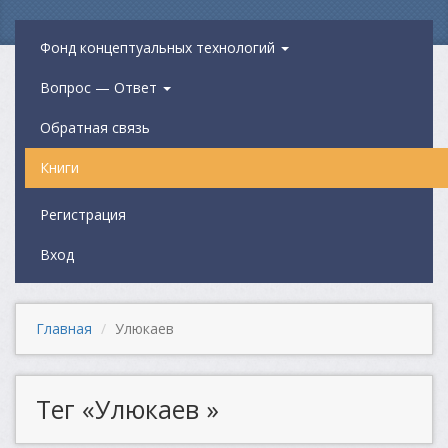
Фонд концептуальных технологий
Вопрос — Ответ
Обратная связь
Книги
Регистрация
Вход
Главная
Улюкаев
Тег «Улюкаев »