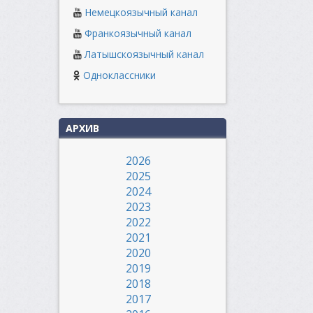
Немецкоязычный канал
Франкоязычный канал
Латышскоязычный канал
Одноклассники
АРХИВ
2026
2025
2024
2023
2022
2021
2020
2019
2018
2017