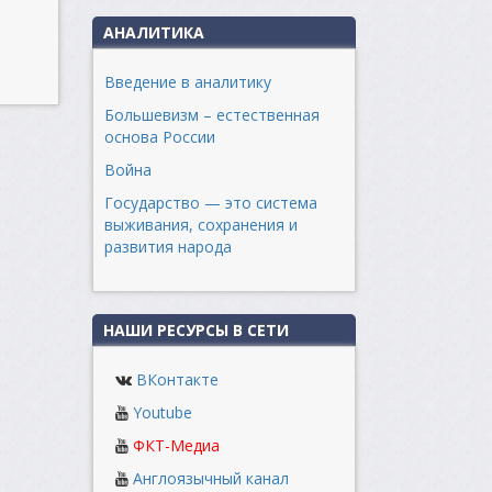
АНАЛИТИКА
Введение в аналитику
Большевизм – естественная
основа России
Война
Государство — это система
выживания, сохранения и
развития народа
НАШИ РЕСУРСЫ В СЕТИ
ВКонтакте
Youtube
ФКТ-Медиа
Англоязычный канал