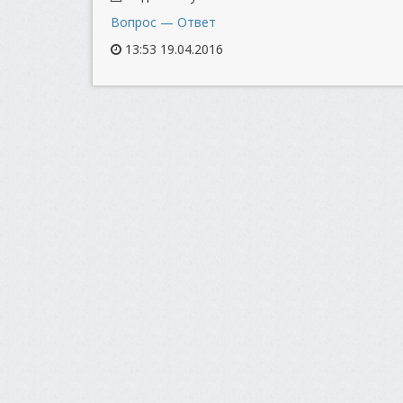
Вопрос — Ответ
13:53 19.04.2016