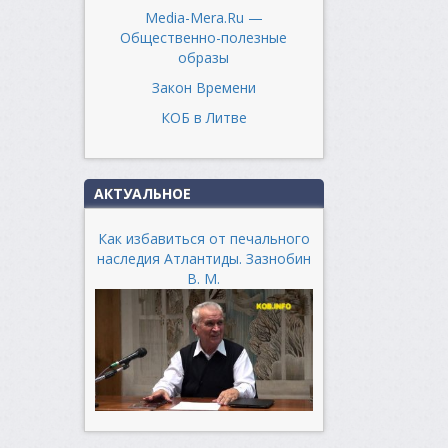
Media-Mera.Ru —
Общественно-полезные
образы
Закон Времени
КОБ в Литве
АКТУАЛЬНОЕ
Как избавиться от печального
наследия Атлантиды. Зазнобин
В. М.