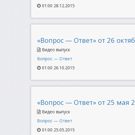
01:00 28.12.2015
«Вопрос — Ответ» от 26 октяб
Видео выпуск
Вопрос — Ответ
01:00 26.10.2015
«Вопрос — Ответ» от 25 мая 2
Видео выпуск
Вопрос — Ответ
01:00 25.05.2015