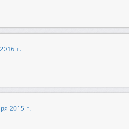
2016 г.
ря 2015 г.