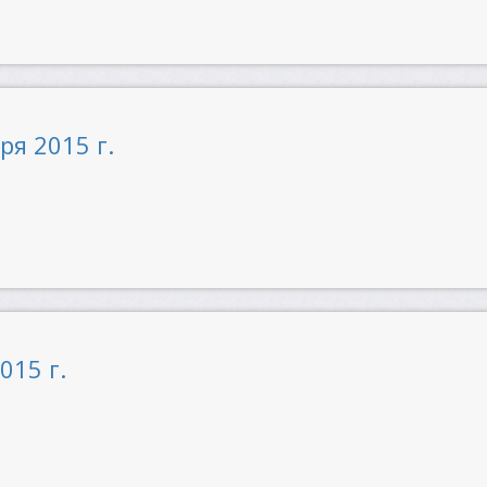
ря 2015 г.
015 г.