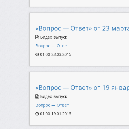
«Вопрос — Ответ» от 23 марта
Видео выпуск
Вопрос — Ответ
01:00 23.03.2015
«Вопрос — Ответ» от 19 январ
Видео выпуск
Вопрос — Ответ
01:00 19.01.2015