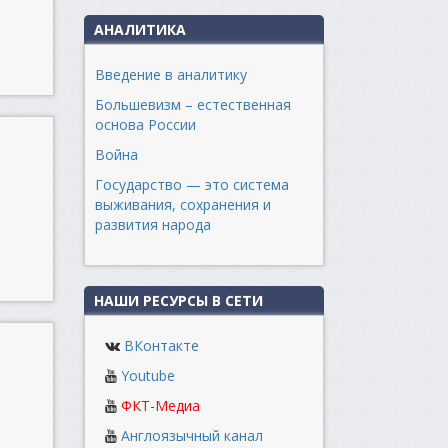
АНАЛИТИКА
Введение в аналитику
Большевизм – естественная
основа России
Война
Государство — это система
выживания, сохранения и
развития народа
НАШИ РЕСУРСЫ В СЕТИ
ВКонтакте
Youtube
ФКТ-Медиа
Англоязычный канал