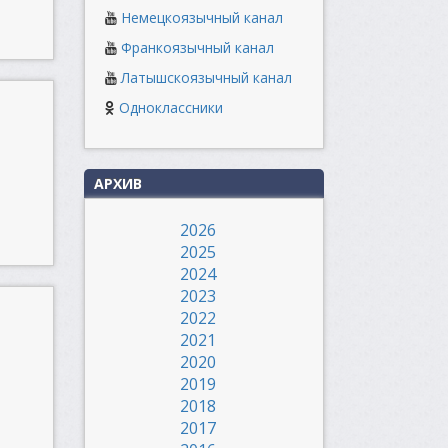
Немецкоязычный канал
Франкоязычный канал
Латышскоязычный канал
Одноклассники
АРХИВ
2026
2025
2024
2023
2022
2021
2020
2019
2018
2017