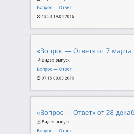
Вопрос — Ответ
13:53 19.04.2016
«Вопрос — Ответ» от 7 марта 
Видео выпуск
Вопрос — Ответ
07:15 08.03.2016
«Вопрос — Ответ» от 28 декаб
Видео выпуск
Вопрос — Ответ