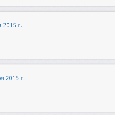
 2015 г.
я 2015 г.