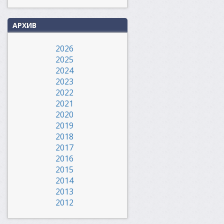
АРХИВ
2026
2025
2024
2023
2022
2021
2020
2019
2018
2017
2016
2015
2014
2013
2012