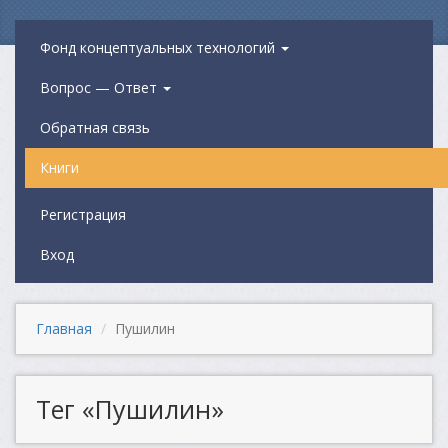
Фонд концептуальных технологий
Вопрос — Ответ
Обратная связь
Книги
Регистрация
Вход
Главная
Пушилин
Тег «Пушилин»