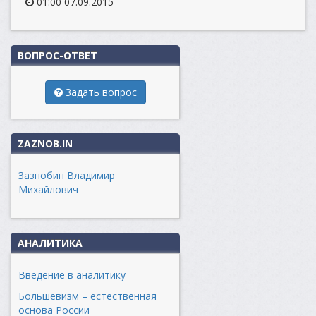
01:00 07.09.2015
ВОПРОС-ОТВЕТ
Задать вопрос
ZAZNOB.IN
Зазнобин Владимир
Михайлович
АНАЛИТИКА
Введение в аналитику
Большевизм – естественная
основа России