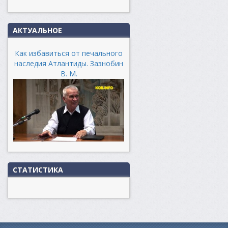
АКТУАЛЬНОЕ
Как избавиться от печального
наследия Атлантиды. Зазнобин
В. М.
СТАТИСТИКА