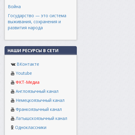
Война
Государство — это система
выживания, сохранения и
развития народа
НАШИ РЕСУРСЫ В СЕТИ
ВКонтакте
Youtube
ФКТ-Медиа
Англоязычный канал
Немецкоязычный канал
Франкоязычный канал
Латышскоязычный канал
Одноклассники