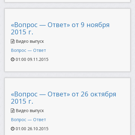
«Вопрос — Ответ» от 9 ноября
2015 г.
Видео выпуск
Вопрос — Ответ
01:00 09.11.2015
«Вопрос — Ответ» от 26 октября
2015 г.
Видео выпуск
Вопрос — Ответ
01:00 26.10.2015