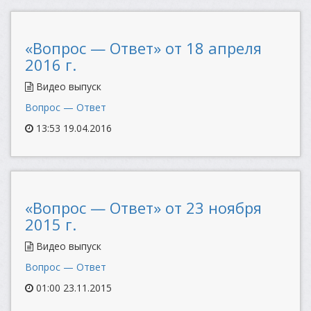
«Вопрос — Ответ» от 18 апреля
2016 г.
Видео выпуск
Вопрос — Ответ
13:53 19.04.2016
«Вопрос — Ответ» от 23 ноября
2015 г.
Видео выпуск
Вопрос — Ответ
01:00 23.11.2015