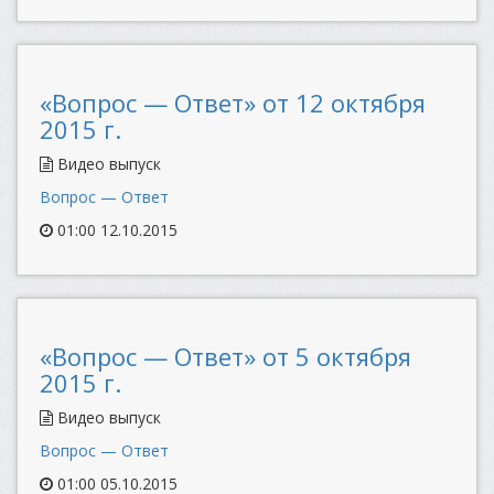
«Вопрос — Ответ» от 12 октября
2015 г.
Видео выпуск
Вопрос — Ответ
01:00 12.10.2015
«Вопрос — Ответ» от 5 октября
2015 г.
Видео выпуск
Вопрос — Ответ
01:00 05.10.2015