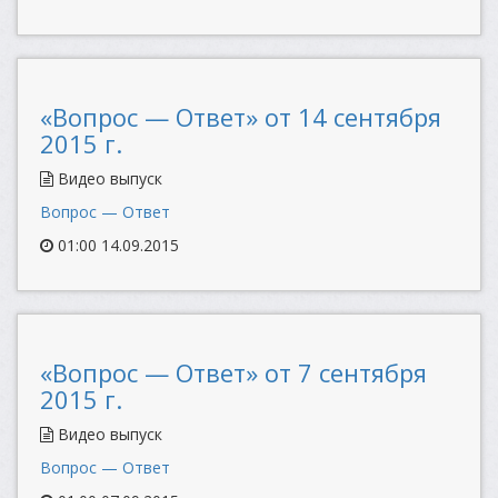
«Вопрос — Ответ» от 14 сентября
2015 г.
Видео выпуск
Вопрос — Ответ
01:00 14.09.2015
«Вопрос — Ответ» от 7 сентября
2015 г.
Видео выпуск
Вопрос — Ответ