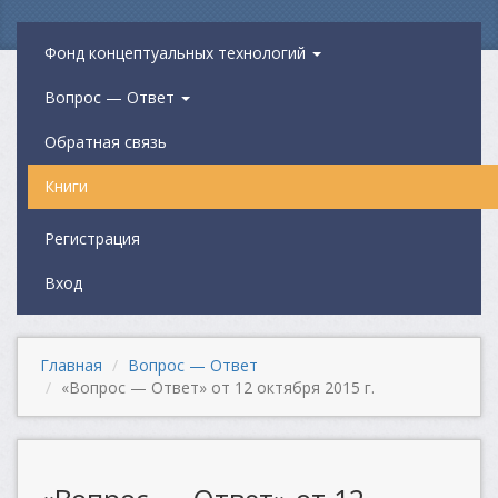
Фонд концептуальных технологий
Вопрос — Ответ
Обратная связь
Книги
Регистрация
Вход
Главная
Вопрос — Ответ
«Вопрос — Ответ» от 12 октября 2015 г.