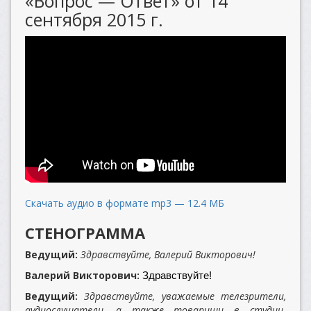
«Вопрос — Ответ» от 14
сентября 2015 г.
Скачать аудио в формате mp3 — 12.4 МБ
СТЕНОГРАММА
Ведущий:
Здравствуйте, Валерий Викторович!
Валерий Викторович:
Здравствуйте!
Ведущий:
Здравствуйте, уважаемые телезрители,
аудиослушатели, а также товарищи в студии.