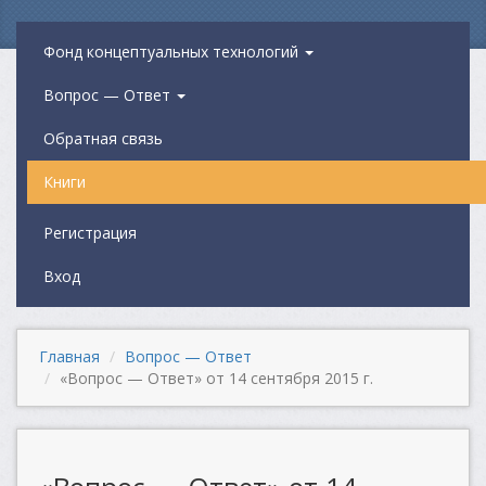
Фонд концептуальных технологий
Вопрос — Ответ
Обратная связь
Книги
Регистрация
Вход
Главная
Вопрос — Ответ
«Вопрос — Ответ» от 14 сентября 2015 г.