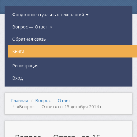
Фонд концептуальных технологий
Вопрос — Ответ
Обратная связь
Книги
Регистрация
Вход
Главная
Вопрос — Ответ
«Вопрос — Ответ» от 15 декабря 2014 г.