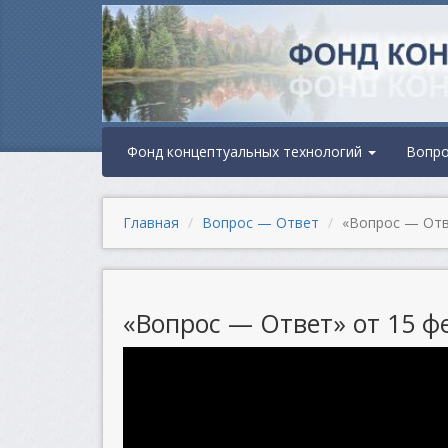
Фонд концептуальных технологий
Вопр
Главная
Вопрос — Ответ
«Вопрос — Отве
«Вопрос — Ответ» от 15 фе