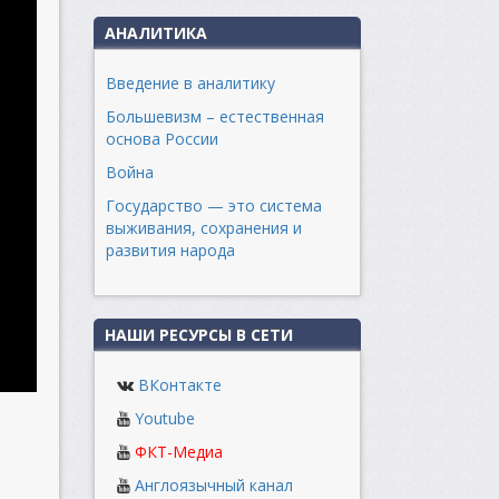
АНАЛИТИКА
Введение в аналитику
Большевизм – естественная
основа России
Война
Государство — это система
выживания, сохранения и
развития народа
НАШИ РЕСУРСЫ В СЕТИ
ВКонтакте
Youtube
ФКТ-Медиа
Англоязычный канал