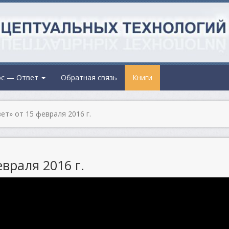
ос — Ответ
Обратная связь
Книги
т» от 15 февраля 2016 г.
враля 2016 г.