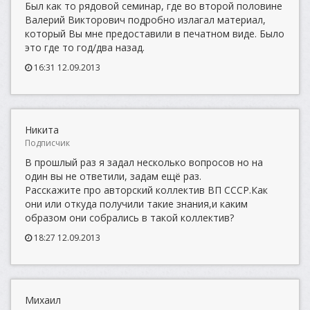
Был как то рядовой семинар, где во второй половине
Валерий Викторович подробно излагал материал,
который Вы мне предоставили в печатном виде. Было
это где то год/два назад.
16:31 12.09.2013
Никита
Подписчик
В прошлый раз я задал несколько вопросов но на
один вы не ответили, задам ещё раз.
Расскажите про авторский коллектив ВП СССР.Как
они или откуда получили такие знания,и каким
образом они собрались в такой коллектив?
18:27 12.09.2013
Михаил