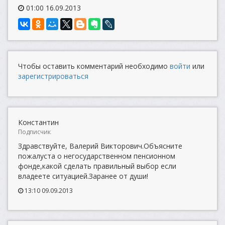
01:00 16.09.2013
Чтобы оставить комментарий необходимо
войти
или
зарегистрироваться
Константин
Подписчик
Здравствуйте, Валерий Викторович.Объясните
пожалуста о негосударственном пенсионном
фонде,какой сделать правильный выбор если
владеете ситуацией.Заранее от души!
13:10 09.09.2013