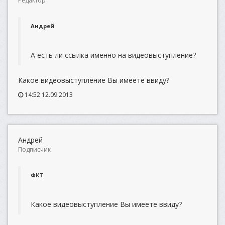
Редактор
Андрей
А есть ли ссылка именно на видеовыступление?
Какое видеовыступление Вы имеете ввиду?
14:52 12.09.2013
Андрей
Подписчик
ФКТ
Какое видеовыступление Вы имеете ввиду?