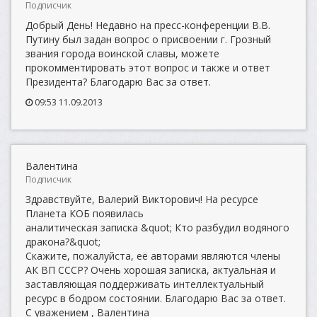
Подписчик
Добрый День! Недавно на пресс-конференции В.В.
Путину был задан вопрос о присвоении г. Грозный
звания города воинской славы, можете
прокомментировать этот вопрос и также и ответ
Президента? Благодарю Вас за ответ.
09:53 11.09.2013
Валентина
Подписчик
Здравствуйте, Валерий Викторович! На ресурсе
Планета КОБ появилась
аналитическая записка &quot; Кто разбудил водяного
дракона?&quot;
Скажите, пожалуйста, её авторами являются члены
АК ВП СССР? Очень хорошая записка, актуальная и
заставляющая поддерживать интеллектуальный
ресурс в бодром состоянии. Благодарю Вас за ответ.
С уважением , Валентина