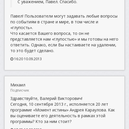
С уважением, Павел. Спасибо.
Павел! Пользователи могут задавать любые вопросы
по событиям в стране и мире, в том числе и
«глупость».
Что касается Вашего вопроса, то он не
представляется нам «глупостью» и мы готовы на него
ответить. Однако, если Вы настаиваете на удалении,
то это будет сделано.
16:20 10.09.2013
Михаил
Подписчик
Здравствуйте, Валерий Викторович!
Сегодня, 10 сентября 2013 г., исполняется 20 лет
программе «Момент истины» Андрея Караулова. Как
вы оцениваете его деятельность в рамках этой
программы? Кто за ним стоит?