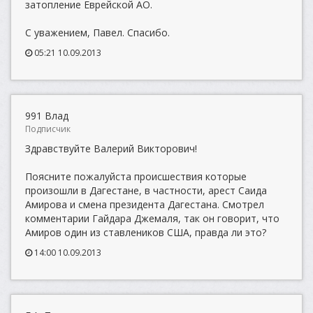
затопление Еврейской АО.
С уважением, Павел. Спасибо.
05:21 10.09.2013
991 Влад
Подписчик
Здравствуйте Валерий Викторович!
Поясните пожалуйста проиcшествия которые
произошли в Дагестане, в частности, арест Саида
Амирова и смена президента Дагестана. Смотрел
комментарии Гайдара Джемаля, так он говорит, что
Амиров один из ставлеников США, правда ли это?
14:00 10.09.2013