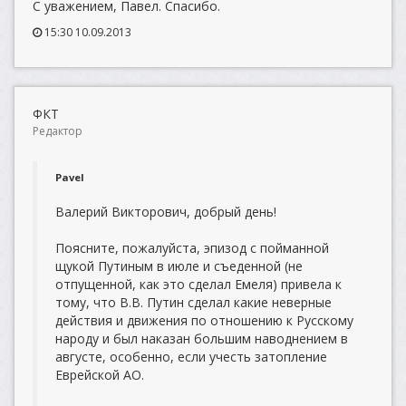
С уважением, Павел. Спасибо.
15:30 10.09.2013
ФКТ
Редактор
Pavel
Валерий Викторович, добрый день!
Поясните, пожалуйста, эпизод с пойманной
щукой Путиным в июле и съеденной (не
отпущенной, как это сделал Емеля) привела к
тому, что В.В. Путин сделал какие неверные
действия и движения по отношению к Русскому
народу и был наказан большим наводнением в
августе, особенно, если учесть затопление
Еврейской АО.