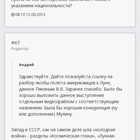
указанием национальности?
08:10 12.09.2013
ФКТ
Редактор
Андрей
Здравствуйте. Дайте пожалуйста ссылку на
разбор якобы полёта америкамцев к Луне,
данное Пякиным В.В. Заранее спасибо. Было бы
хорошо выложить данное выступление
отдельным видеофайлом с соответствующим
названием. Была бы хорошая конкуренция (ну
или дополнение) Мухину.
Запад и СССР, как на самом деле шла «холодная
война» - разделы «Космическая гонка», «Лунная