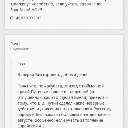
там живут «особенно, если учесть затопление
Еврейской АО»!!!
14:16 10.09.2013
Pavel
Подписчик
Pavel
Валерий Викторович, добрый день!
Поясните, пожалуйста, эпизод с пойманной
щукой Путиным в июле и съеденной (не
отпущенной, как это сделал Емеля) привела к
тому, что В.В. Путин сделал какие неверные
действия и движения по отношению к Русскому
народу и был наказан большим наводнением в
августе, особенно, если учесть затопление
Еврейской АО.