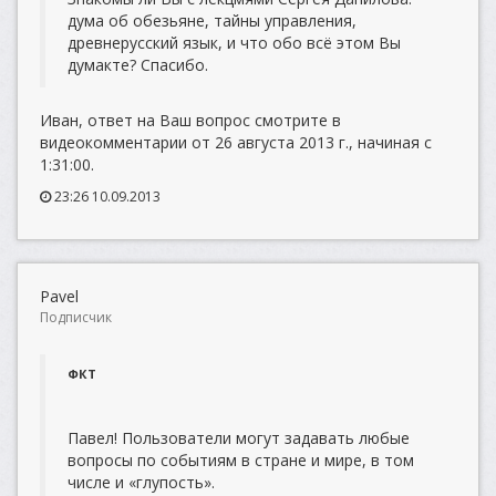
дума об обезьяне, тайны управления,
древнерусский язык, и что обо всё этом Вы
думакте? Спасибо.
Иван, ответ на Ваш вопрос смотрите в
видеокомментарии от 26 августа 2013 г., начиная с
1:31:00.
23:26 10.09.2013
Pavel
Подписчик
ФКТ
Павел! Пользователи могут задавать любые
вопросы по событиям в стране и мире, в том
числе и «глупость».