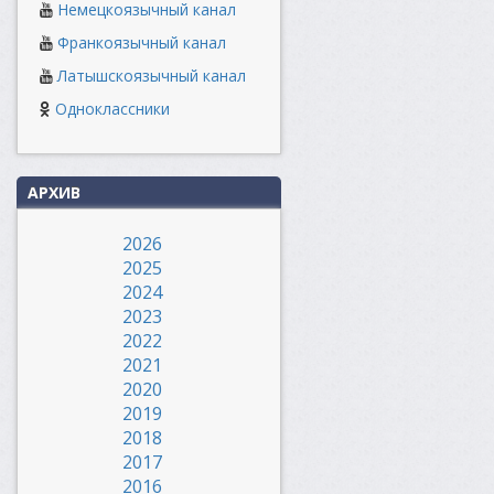
Немецкоязычный канал
Франкоязычный канал
Латышскоязычный канал
Одноклассники
АРХИВ
2026
2025
2024
2023
2022
2021
2020
2019
2018
2017
2016