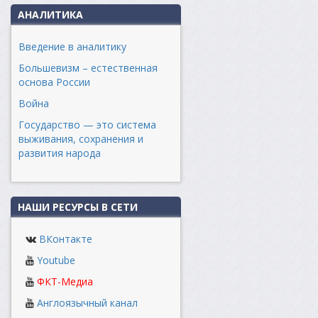
АНАЛИТИКА
Введение в аналитику
Большевизм – естественная
основа России
Война
Государство — это система
выживания, сохранения и
развития народа
НАШИ РЕСУРСЫ В СЕТИ
ВКонтакте
Youtube
ФКТ-Медиа
Англоязычный канал