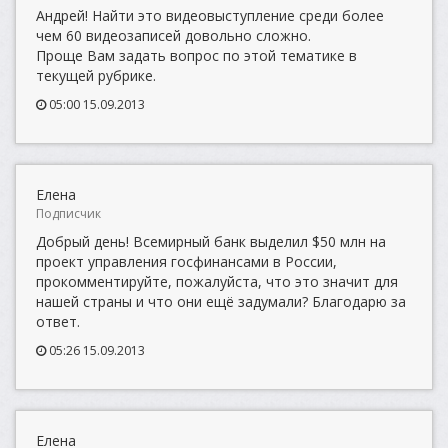
Андрей! Найти это видеовыступление среди более
чем 60 видеозаписей довольно сложно.
Проще Вам задать вопрос по этой тематике в
текущей рубрике.
05:00 15.09.2013
Елена
Подписчик
Добрый день! Всемирный банк выделил $50 млн на
проект управления госфинансами в России,
прокомментируйте, пожалуйста, что это значит для
нашей страны и что они ещё задумали? Благодарю за
ответ.
05:26 15.09.2013
Елена