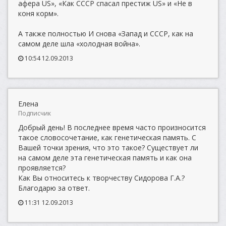
афера US», «Как СССР спасал престиж US» и «Не в
коня корм».
А также полностью И снова «Запад и СССР, как на
самом деле шла «холодная война».
10:54 12.09.2013
Елена
Подписчик
Добрый день! В последнее время часто произносится
такое словосочетание, как генетическая память. С
Вашей точки зрения, что это такое? Существует ли
на самом деле эта генетическая память и как она
проявляется?
Как Вы относитесь к творчеству Сидорова Г.А.?
Благодарю за ответ.
11:31 12.09.2013