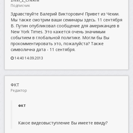
Подписчик
Здравствуйте Валерий Викторович! Привет из Чехии.
Мы также смотрим ваши семинары здесь. 11 сентября
В. Путин опубликовал сообщение для американцев в
New York Times. Это кажется очень значимым
событием в глобальной политике. Могли бы Вы
прокомментировать это, пожалуйста? Также
символична дата - 11 сентября.
14:40 14.09.2013
ФКТ
Редактор
ФКТ
Какое видеовыступление Вы имеете ввиду?