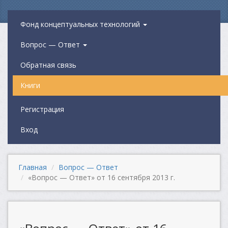
Фонд концептуальных технологий
Вопрос — Ответ
Обратная связь
Книги
Регистрация
Вход
Главная
Вопрос — Ответ
«Вопрос — Ответ» от 16 сентября 2013 г.