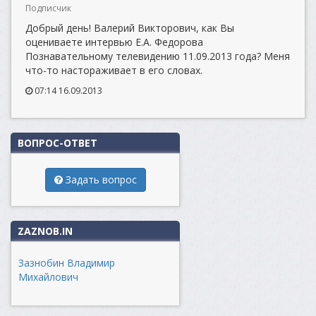
Подписчик
Добрый день! Валерий Викторович, как Вы
оцениваете интервью Е.А. Федорова
Познавательному телевидению 11.09.2013 года? Меня
что-то настораживает в его словах.
07:14 16.09.2013
ВОПРОС-ОТВЕТ
Задать вопрос
ZAZNOB.IN
Зазнобин Владимир
Михайлович