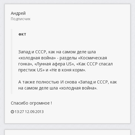
Андрей
Подписчик
ФКТ
Запад и СССР, как на самом деле шла
«холодная война» - разделы «Космическая
гонка», «Лунная афера US», «Как СССР спасал
престиж US» и «Не в коня корм».
А также полностью И снова «Запад и СССР, как
на самом деле шла «холодная война».
Спасибо огромное !
13:27 12.09.2013