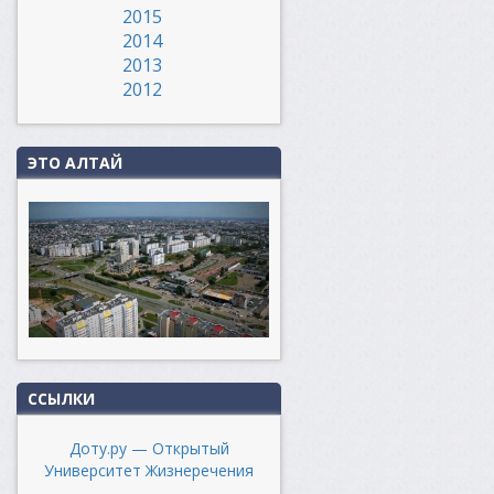
2015
2014
2013
2012
ЭТО АЛТАЙ
ССЫЛКИ
Доту.ру — Открытый
Университет Жизнеречения