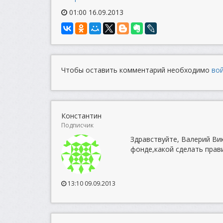
01:00 16.09.2013
Чтобы оставить комментарий необходимо
во
Константин
Подписчик
Здравствуйте, Валерий В
фонде,какой сделать прав
13:10 09.09.2013