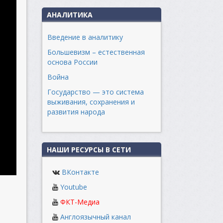
АНАЛИТИКА
Введение в аналитику
Большевизм – естественная
основа России
Война
Государство — это система
выживания, сохранения и
развития народа
НАШИ РЕСУРСЫ В СЕТИ
ВКонтакте
Youtube
ФКТ-Медиа
Англоязычный канал