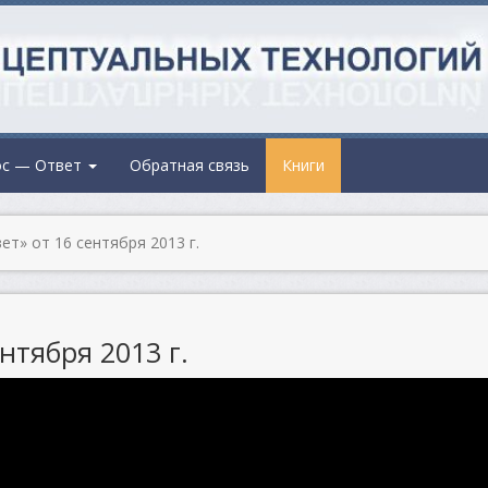
ос — Ответ
Обратная связь
Книги
т» от 16 сентября 2013 г.
нтября 2013 г.