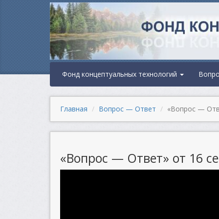
Фонд концептуальных технологий
Вопр
Главная
Вопрос — Ответ
«Вопрос — Отве
«Вопрос — Ответ» от 16 се