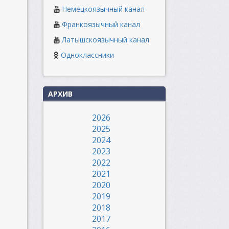
Немецкоязычный канал
Франкоязычный канал
Латышскоязычный канал
Одноклассники
АРХИВ
2026
2025
2024
2023
2022
2021
2020
2019
2018
2017