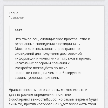
Елена
Подписчик
Азат
Что такое сон, сновидческое пространство и
осознанные сновидения с позиции КОБ.
Можно ли использовать пространство
сновидений для получения достоверной
информации и «очистки» от страхов и прочих
негативных программ сознания ?
Раскройте пожалуйста понятие
нравственность, на чем она базируется —
законы, условия, принципы.
Нравственность - это совесть, можно искать и
давать разные определения понятию
&quot;нравственность&quot;, но самым верным будет
лишь то, против которого не будет возражать твоя