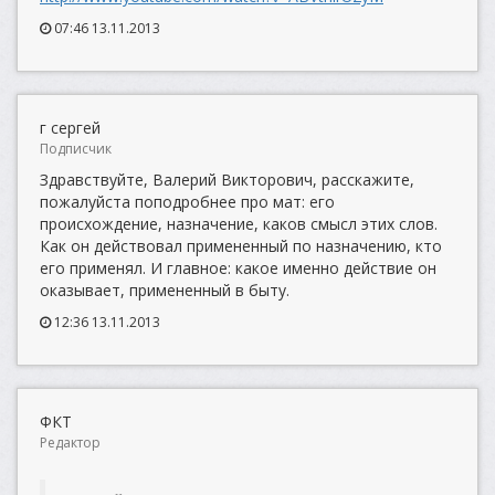
07:46 13.11.2013
г сергей
Подписчик
Здравствуйте, Валерий Викторович, расскажите,
пожалуйста поподробнее про мат: его
происхождение, назначение, каков смысл этих слов.
Как он действовал примененный по назначению, кто
его применял. И главное: какое именно действие он
оказывает, примененный в быту.
12:36 13.11.2013
ФКТ
Редактор