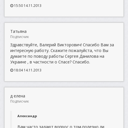
15:50 14.11.2013
Татьяна
Подписчик
Здравствуйте, Валерий Викторович! Спасибо Вам за
интересную работу. Скажите пожалуйста, что Вы
думаете по поводу работы Сергея Данилова на
Украине , в частности о Спасе? Спасибо.
18:04 14.11.2013
д елена
Подписчик
Александр
Вам часто задают вопрос о том,полезно ли