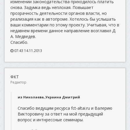
изменении законодательства приходилось платить
снова. Задумка ведь неплохая. Повышает
прозрачность деятельности органов власти, но
реализация как в автопроме. Хотелось бы услышать
ваши комментарии по этому проекту. Учитывая, что в
недавнем времени данное направление возглавил Д.
А. Медведев.
Спасибо.
07:43 14.11.2013
ФКТ
Редактор
из Николаева, Украина Дмитрий
Спасибо ведущим ресурса fct-altai.ru и Валерию
Викторовичу за ответ на мой предыдущий
вопрос и интнрессные семинары.