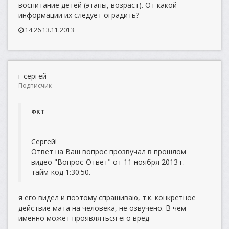
воспитание детей (этапы, возраст). От какой
информации их следует оградить?
14:26 13.11.2013
г сергей
Подписчик
ФКТ
Сергей!
Ответ на Ваш вопрос прозвучал в прошлом
видео "Вопрос-Ответ" от 11 ноября 2013 г. -
тайм-код 1:30:50.
я его видел и поэтому спрашиваю, т.к. конкретное
действие мата на человека, не озвучено. В чем
именно может проявляться его вред