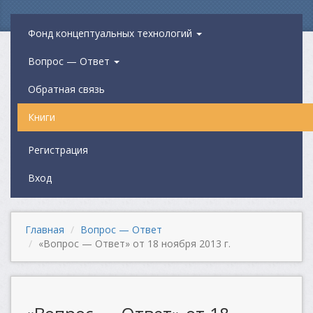
Фонд концептуальных технологий
Вопрос — Ответ
Обратная связь
Книги
Регистрация
Вход
Главная
Вопрос — Ответ
«Вопрос — Ответ» от 18 ноября 2013 г.