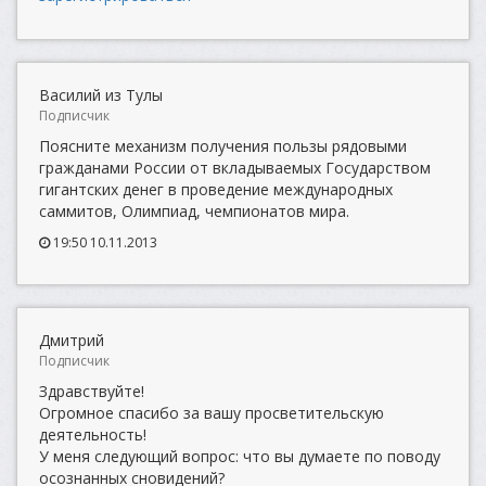
Василий из Тулы
Подписчик
Поясните механизм получения пользы рядовыми
гражданами России от вкладываемых Государством
гигантских денег в проведение международных
саммитов, Олимпиад, чемпионатов мира.
19:50 10.11.2013
Дмитрий
Подписчик
Здравствуйте!
Огромное спасибо за вашу просветительскую
деятельность!
У меня следующий вопрос: что вы думаете по поводу
осознанных сновидений?