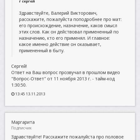
г сергей
Здравствуйте, Валерий Викторович,
расскажите, пожалуйста поподробнее про мат:
его происхождение, назначение, каков смысл
этих слов. Как он действовал примененный по
назначению, кто его применял. И главное:
какое именно действие он оказывает,
примененный в быту.
Сергей!
Ответ на Ваш вопрос прозвучал в прошлом видео
"Вопрос-Ответ" от 11 ноября 2013 г. - тайм-код
1:30:50.
13:45 13.11.2013
Маргарита
Подписчик
Здравствуйте! Расскажите пожалуйста про половое