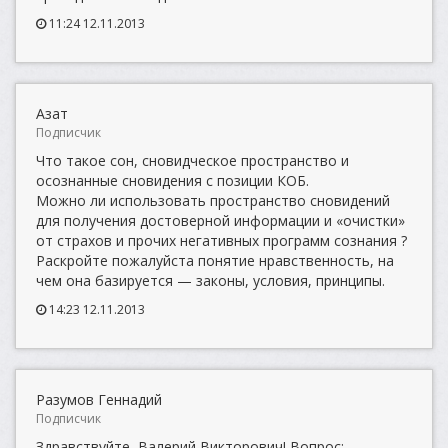
11:24 12.11.2013
Азат
Подписчик
Что такое сон, сновидческое пространство и
осознанные сновидения с позиции КОБ.
Можно ли использовать пространство сновидений
для получения достоверной информации и «очистки»
от страхов и прочих негативных программ сознания ?
Раскройте пожалуйста понятие нравственность, на
чем она базируется — законы, условия, принципы.
14:23 12.11.2013
Разумов Геннадий
Подписчик
Здравствуйте, Валерий Викторович! Вопрос: