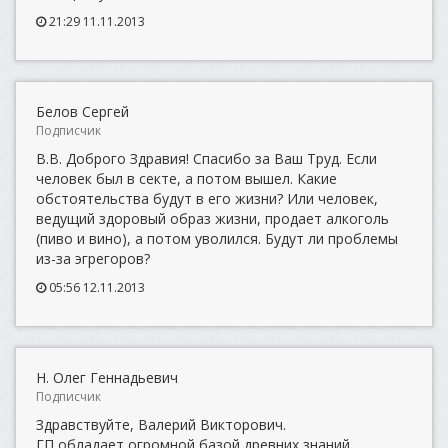
21:29 11.11.2013
Белов Сергей
Подписчик
В.В. Доброго Здравия! Спасибо за Ваш Труд. Если
человек был в секте, а потом вышел. Какие
обстоятельства будут в его жизни? Или человек,
ведущий здоровый образ жизни, продает алкоголь
(пиво и вино), а потом уволился. Будут ли проблемы
из-за эгрегоров?
05:56 12.11.2013
Н. Олег Геннадьевич
Подписчик
Здравствуйте, Валерий Викторович.
ГП обладает огромной базой древних знаний,