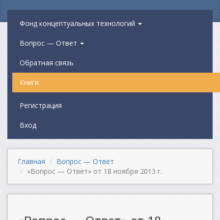
Фонд концептуальных технологий
Вопрос — Ответ
Обратная связь
Книги
Регистрация
Вход
Главная
Вопрос — Ответ
«Вопрос — Ответ» от 18 ноября 2013 г.