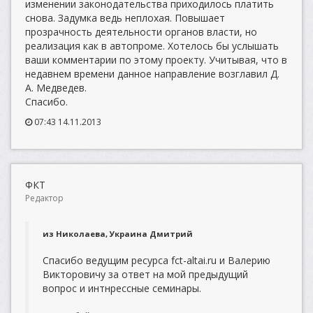
изменении законодательства приходилось платить
снова. Задумка ведь неплохая. Повышает
прозрачность деятельности органов власти, но
реализация как в автопроме. Хотелось бы услышать
ваши комментарии по этому проекту. Учитывая, что в
недавнем времени данное направление возглавил Д.
А. Медведев.
Спасибо.
07:43 14.11.2013
ФКТ
Редактор
из Николаева, Украина Дмитрий
Спасибо ведущим ресурса fct-altai.ru и Валерию
Викторовичу за ответ на мой предыдущий
вопрос и интнрессные семинары.