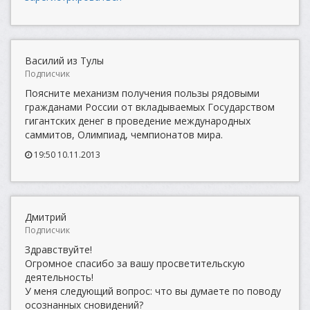
Василий из Тулы
Подписчик
Поясните механизм получения пользы рядовыми
гражданами России от вкладываемых Государством
гигантских денег в проведение международных
саммитов, Олимпиад, чемпионатов мира.
19:50 10.11.2013
Дмитрий
Подписчик
Здравствуйте!
Огромное спасибо за вашу просветительскую
деятельность!
У меня следующий вопрос: что вы думаете по поводу
осознанных сновидений?