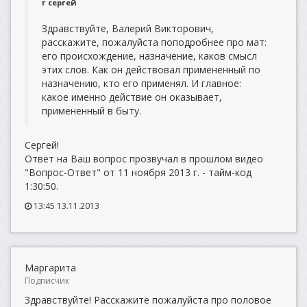
г сергей
Здравствуйте, Валерий Викторович,
расскажите, пожалуйста поподробнее про мат:
его происхождение, назначение, каков смысл
этих слов. Как он действовал примененный по
назначению, кто его применял. И главное:
какое именно действие он оказывает,
примененный в быту.
Сергей!
Ответ на Ваш вопрос прозвучал в прошлом видео
"Вопрос-Ответ" от 11 ноября 2013 г. - тайм-код
1:30:50.
13:45 13.11.2013
Маргарита
Подписчик
Здравствуйте! Расскажите пожалуйста про половое