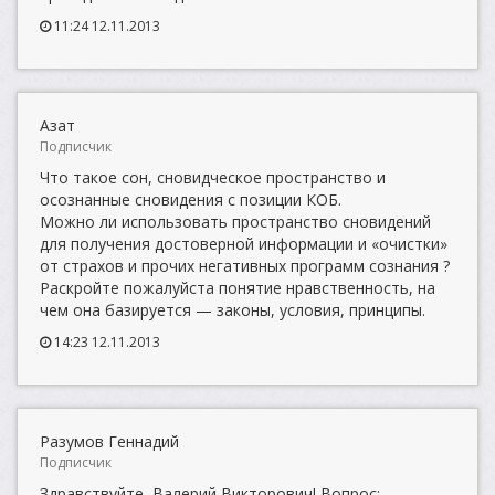
11:24 12.11.2013
Азат
Подписчик
Что такое сон, сновидческое пространство и
осознанные сновидения с позиции КОБ.
Можно ли использовать пространство сновидений
для получения достоверной информации и «очистки»
от страхов и прочих негативных программ сознания ?
Раскройте пожалуйста понятие нравственность, на
чем она базируется — законы, условия, принципы.
14:23 12.11.2013
Разумов Геннадий
Подписчик
Здравствуйте, Валерий Викторович! Вопрос: