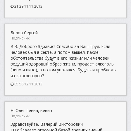
21:29 11.11.2013
Белов Сергей
Подписчик
В.В. Доброго Здравия! Спасибо за Ваш Труд. Если
человек был в секте, а потом вышел. Какие
обстоятельства будут в его жизни? Или человек,
ведущий здоровый образ жизни, продает алкоголь
(пиво и вино), а потом уволился. Будут ли проблемы
из-за эгрегоров?
05:56 12.11.2013
Н. Олег Геннадьевич
Подписчик
Здравствуйте, Валерий Викторович.
ГП обладает огромной базой древних знаний,