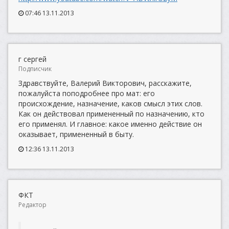
07:46 13.11.2013
г сергей
Подписчик
Здравствуйте, Валерий Викторович, расскажите,
пожалуйста поподробнее про мат: его
происхождение, назначение, каков смысл этих слов.
Как он действовал примененный по назначению, кто
его применял. И главное: какое именно действие он
оказывает, примененный в быту.
12:36 13.11.2013
ФКТ
Редактор