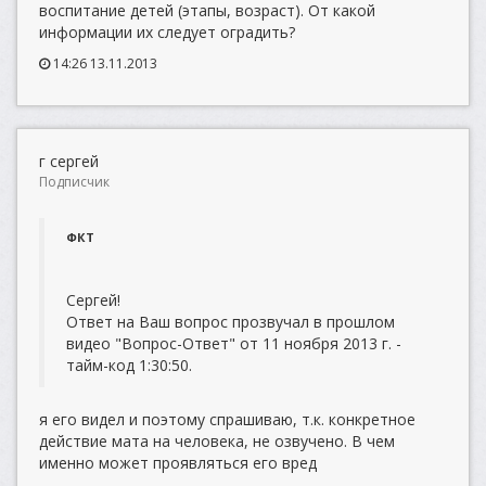
воспитание детей (этапы, возраст). От какой
информации их следует оградить?
14:26 13.11.2013
г сергей
Подписчик
ФКТ
Сергей!
Ответ на Ваш вопрос прозвучал в прошлом
видео "Вопрос-Ответ" от 11 ноября 2013 г. -
тайм-код 1:30:50.
я его видел и поэтому спрашиваю, т.к. конкретное
действие мата на человека, не озвучено. В чем
именно может проявляться его вред