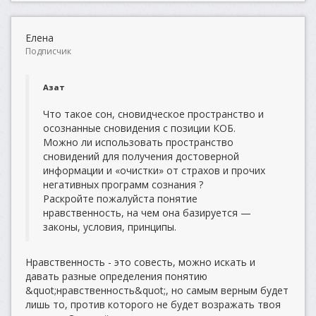
Елена
Подписчик
Азат
Что такое сон, сновидческое пространство и
осознанные сновидения с позиции КОБ.
Можно ли использовать пространство
сновидений для получения достоверной
информации и «очистки» от страхов и прочих
негативных программ сознания ?
Раскройте пожалуйста понятие
нравственность, на чем она базируется —
законы, условия, принципы.
Нравственность - это совесть, можно искать и
давать разные определения понятию
&quot;нравственность&quot;, но самым верным будет
лишь то, против которого не будет возражать твоя