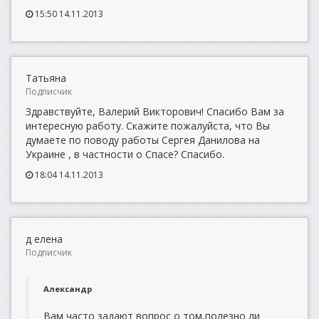
15:50 14.11.2013
Татьяна
Подписчик
Здравствуйте, Валерий Викторович! Спасибо Вам за
интересную работу. Скажите пожалуйста, что Вы
думаете по поводу работы Сергея Данилова на
Украине , в частности о Спасе? Спасибо.
18:04 14.11.2013
д елена
Подписчик
Александр
Вам часто задают вопрос о том,полезно ли