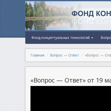
Фонд концептуальных технологий
Вопр
Главная
Вопрос — Ответ
«Вопрос — Отве
«Вопрос — Ответ» от 19 ма