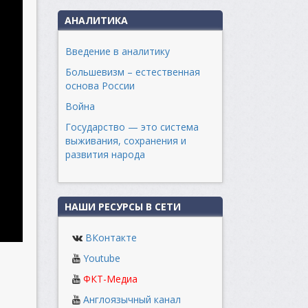
АНАЛИТИКА
Введение в аналитику
Большевизм – естественная
основа России
Война
Государство — это система
выживания, сохранения и
развития народа
НАШИ РЕСУРСЫ В СЕТИ
ВКонтакте
Youtube
ФКТ-Медиа
Англоязычный канал