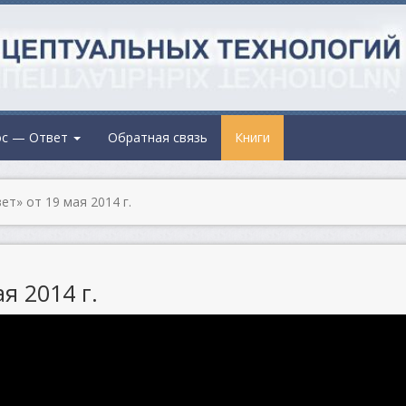
ос — Ответ
Обратная связь
Книги
т» от 19 мая 2014 г.
я 2014 г.