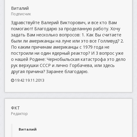
Виталий
Подписчик
Здравствуйте Валерий Викторович, и все кто Вам
помогают! Благодарю за проделанную работу. Хочу
задать Вам несколько вопросов: 1. Как Вы считаете
были ли американцы на луне или это все Голливуд? 2.
По каким причинам американцы с 1979 года не
построили ни один ядерный реактор? И 3 вопрос уже
о нашей Родине: Чернобыльская катастрофа это дело
рук верхушки СССР и лично Горбачева, или здесь
другая причина? Заранее благодарю.
19:42 19.11.2013
ФКТ
Редактор
Виталий