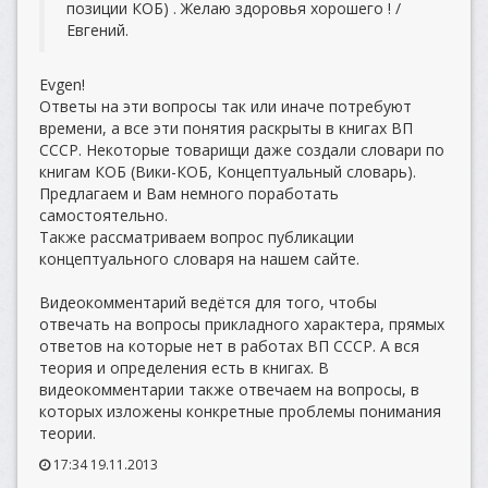
позиции КОБ) . Желаю здоровья хорошего ! /
Евгений.
Evgen!
Ответы на эти вопросы так или иначе потребуют
времени, а все эти понятия раскрыты в книгах ВП
СССР. Некоторые товарищи даже создали словари по
книгам КОБ (Вики-КОБ, Концептуальный словарь).
Предлагаем и Вам немного поработать
самостоятельно.
Также рассматриваем вопрос публикации
концептуального словаря на нашем сайте.
Видеокомментарий ведётся для того, чтобы
отвечать на вопросы прикладного характера, прямых
ответов на которые нет в работах ВП СССР. А вся
теория и определения есть в книгах. В
видеокомментарии также отвечаем на вопросы, в
которых изложены конкретные проблемы понимания
теории.
17:34 19.11.2013