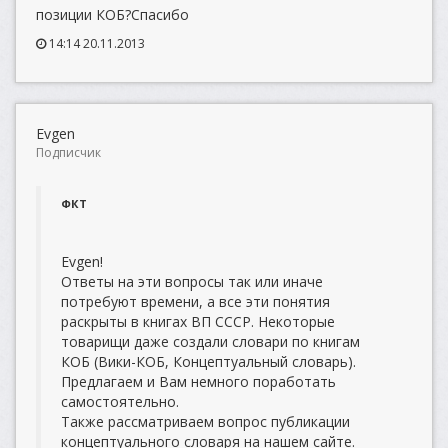
позиции КОБ?Спасибо
14:14 20.11.2013
Evgen
Подписчик
ФКТ
Evgen!
Ответы на эти вопросы так или иначе
потребуют времени, а все эти понятия
раскрыты в книгах ВП СССР. Некоторые
товарищи даже создали словари по книгам
КОБ (Вики-КОБ, Концептуальный словарь).
Предлагаем и Вам немного поработать
самостоятельно.
Также рассматриваем вопрос публикации
концептуального словаря на нашем сайте.