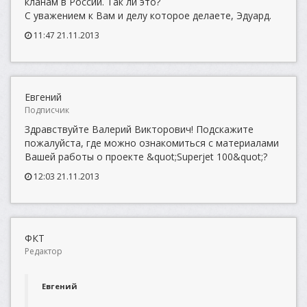
кланам в России. Так ли это?
С уважением к Вам и делу которое делаете, Эдуард.
11:47 21.11.2013
Евгений
Подписчик
Здравствуйте Валерий Викторович! Подскажите
пожалуйста, где можно ознакомиться с материалами
Вашей работы о проекте &quot;Superjet 100&quot;?
12:03 21.11.2013
ФКТ
Редактор
Евгений