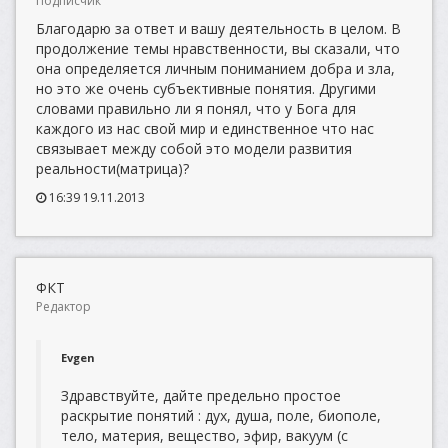
Подписчик
Благодарю за ответ и вашу деятельность в целом. В
продолжение темы нравственности, вы сказали, что
она определяется личным пониманием добра и зла,
но это же очень субъективные понятия. Другими
словами правильно ли я понял, что у Бога для
каждого из нас свой мир и единственное что нас
связывает между собой это модели развития
реальности(матрица)?
16:39 19.11.2013
ФКТ
Редактор
Evgen
Здравствуйте, дайте предельно простое
раскрытие понятий : дух, душа, поле, биополе,
тело, материя, вещество, эфир, вакуум (с