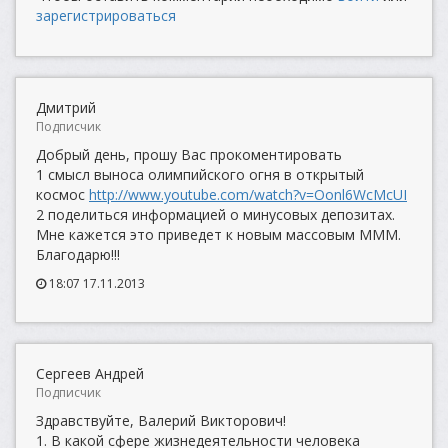
зарегистрироваться
Дмитрий
Подписчик
Добрый день, прошу Вас прокоментировать
1 смысл выноса олимпийского огня в открытый
космос
http://www.youtube.com/watch?v=Oonl6WcMcUI
2 поделиться информацией о минусовых депозитах.
Мне кажется это приведет к новым массовым МММ.
Благодарю!!!
18:07 17.11.2013
Сергеев Андрей
Подписчик
Здравствуйте, Валерий Викторович!
1. В какой сфере жизнедеятельности человека