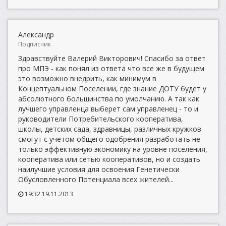
Александр
Подписчик
Здравствуйте Валерий Викторович! Спасибо за ответ
про МПЭ - как понял из ответа что все же в будущем
это возможно внедрить, как минимум в
Концептуальном Поселении, где знание ДОТУ будет у
абсолютного большинства по умолчанию. А так как
лучшего управленца выберет сам управленец - то и
руководители Потребительского кооператива,
школы, детских сада, здравницы, различных кружков
смогут с учетом общего одобрения разработать не
только эффективную экономику на уровне поселения,
кооператива или сетью кооперативов, но и создать
наилучшие условия для освоения Генетически
Обусловленного Потенциала всех жителей...
19:32 19.11.2013