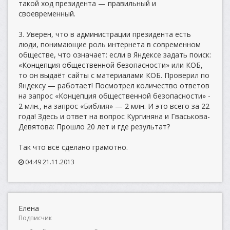
такой ход президента — правильный и
своевременный.
3. Уверен, что в администрации президента есть
люди, понимающие роль интернета в современном
обществе, что означает: если в Яндексе задать поиск:
«Концепция общественной безопасности» или КОБ,
то он выдаёт сайты с материалами КОБ. Проверил по
Яндексу — работает! Посмотрел количество ответов
на запрос «Концепция общественной безопасности» -
2 млн., на запрос «Библия» — 2 млн. И это всего за 22
года! Здесь и ответ на вопрос Кургиняна и Гваськова-
Девятова: Прошло 20 лет и где результат?
Так что всё сделано грамотно.
04:49 21.11.2013
Елена
Подписчик