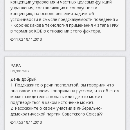
концепции управления и частных целевых функций
управления, составляющих в совокупности
концепцию, на основе решения задачи об
устойчивости в смысле предсказуемости поведения »
? Короче: какова технология применения 4 этапа ПФУ
в терминах КОБ в отношении этого фактора.
11:02 18.11.2013
PAPA
Подписчик
День добрый.
1. Подскажите о речи посполитой, вы говорили что
она какое то время говорила на русском, что об етом
может свидетельствовать или где это может
подтвердиться в каком источнике может.
2. Расскажите о своем участии в либерально-
демократической партии Советского Союза??
17:53 18.11.2013