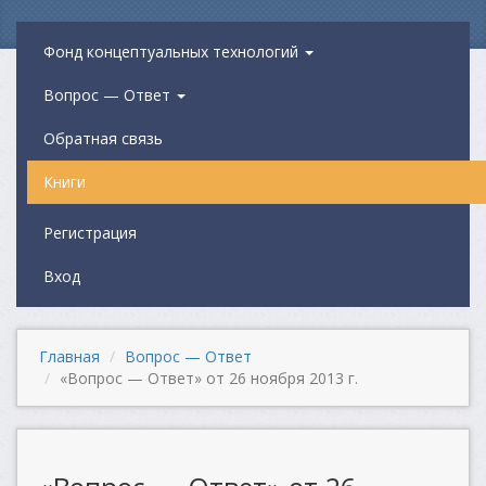
Фонд концептуальных технологий
Вопрос — Ответ
Обратная связь
Книги
Регистрация
Вход
Главная
Вопрос — Ответ
«Вопрос — Ответ» от 26 ноября 2013 г.