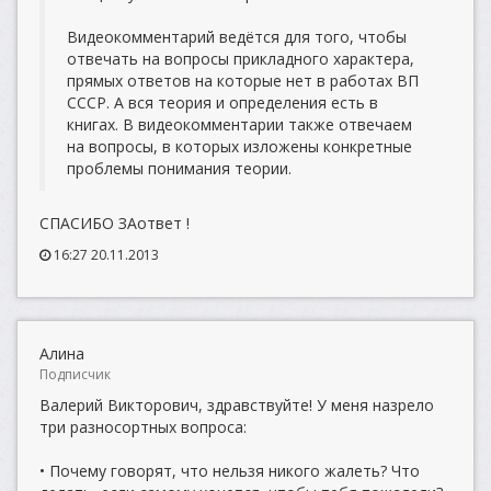
Видеокомментарий ведётся для того, чтобы
отвечать на вопросы прикладного характера,
прямых ответов на которые нет в работах ВП
СССР. А вся теория и определения есть в
книгах. В видеокомментарии также отвечаем
на вопросы, в которых изложены конкретные
проблемы понимания теории.
СПАСИБО ЗАответ !
16:27 20.11.2013
Алина
Подписчик
Валерий Викторович, здравствуйте! У меня назрело
три разносортных вопроса:
• Почему говорят, что нельзя никого жалеть? Что