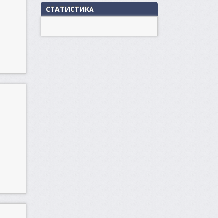
СТАТИСТИКА