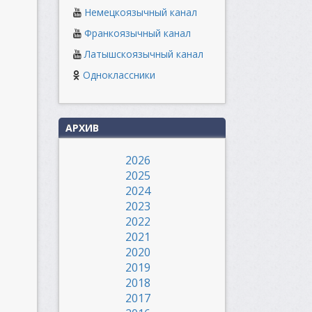
Немецкоязычный канал
Франкоязычный канал
Латышскоязычный канал
Одноклассники
АРХИВ
2026
2025
2024
2023
2022
2021
2020
2019
2018
2017