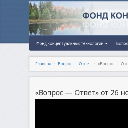
Фонд концептуальных технологий
Вопр
Главная
Вопрос — Ответ
«Вопрос — Отве
«Вопрос — Ответ» от 26 но