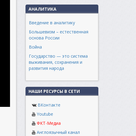
АНАЛИТИКА
Введение в аналитику
Большевизм – естественная
основа России
Война
Государство — это система
выживания, сохранения и
развития народа
НАШИ РЕСУРСЫ В СЕТИ
ВКонтакте
Youtube
ФКТ-Медиа
Англоязычный канал