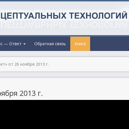
ос — Ответ
Обратная связь
Книги
т» от 26 ноября 2013 г.
ября 2013 г.