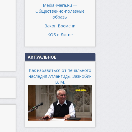
Media-Mera.Ru —
Общественно-полезные
образы
Закон Времени
КОБ в Литве
АКТУАЛЬНОЕ
Как избавиться от печального
наследия Атлантиды. Зазнобин
В. М.