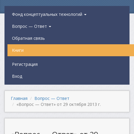
Фонд концептуальных технологий
Вопрос — Ответ
Обратная связь
Книги
Регистрация
Вход
Главная
Вопрос — Ответ
«Вопрос — Ответ» от 29 октября 2013 г.