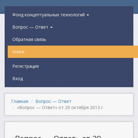
Фонд концептуальных технологий
Вопрос — Ответ
Обратная связь
Книги
Регистрация
Вход
Главная
Вопрос — Ответ
«Вопрос — Ответ» от 29 октября 2013 г.