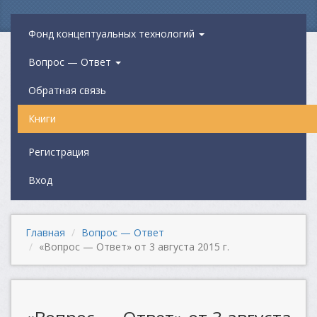
Фонд концептуальных технологий
Вопрос — Ответ
Обратная связь
Книги
Регистрация
Вход
Главная
Вопрос — Ответ
«Вопрос — Ответ» от 3 августа 2015 г.