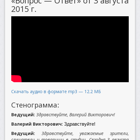
«Вопрос — Ответ» от 3 августа
2015 г.
Скачать аудио в формате mp3 — 12.2 МБ
Стенограмма:
Ведущий:
Здравствуйте, Валерий Викторович!
Валерий Викторович:
Здравствуйте!
Ведущий:
Здравствуйте, уважаемые зрители,
слушатели и товарищи в студии. Сегодня 3 августа