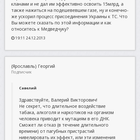
кланами и не дал им эффективно освоить 15млрд, а
также нажиться на подешевевшем газе, ну и конечно-
же ускорил процесс присоединения Украины к ТС. Что
Вы можете сказать по этой информации и как
относитесь к Медведчуку?
19:11 24.12.2013
(Ярославль) Георгий
Подписчик
Савелий
Здравствуйте, Валерий Викторович!
Не секрет, что длительное воздействие
табака, алкоголя и наркотиков на организм
человека приводит к мутациям в его ДНК.
Сможет ли отказ (в течение длительного
времени) от пагубных пристрастий
нивелировать их эффект, или эти изменения