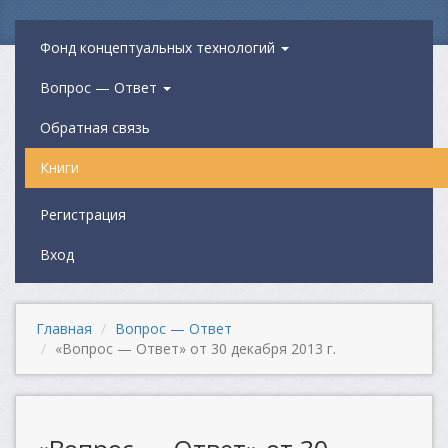
Фонд концептуальных технологий
Вопрос — Ответ
Обратная связь
Книги
Регистрация
Вход
Главная
Вопрос — Ответ
«Вопрос — Ответ» от 30 декабря 2013 г.