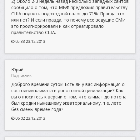
2) Около 2-3 недель назад несколько западных сайтов
сообщило о том, что МВФ предложил правительству
США поднять подоходный налог до 71%. Правда это
или нет? И если правда, то почему все ведущие СМИ
это проигнорировали и как отреагировало
правительство США.
05:33 23.12.2013
Юрий
Подписчик
Доброго времени суток! Есть ли у вас информация о
состоянии климата в допотопной цивилизации? Как
вы относитесь к версии о том, что климат до потопа
был сродни нынешнему экваториальному, т.е. лето
без смены времён года?
06:02 23.12.2013