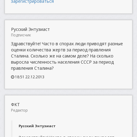
зарегистрироваться
Русский Энтузиаст
Подписчик
Здравствуйте! Часто в спорах люди приводят разные
оценки количества жертв за период правления
Сталина. Сколько же на самом деле? На сколько
выросла численность населения СССР за период
правления Сталина?
18:51 22.12.2013
ФКТ
Редактор
Русский Энтузиаст