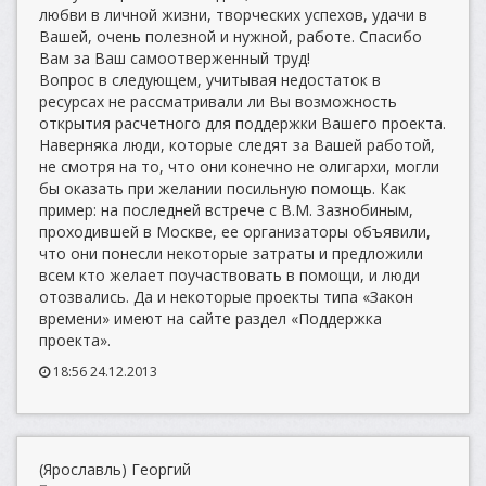
любви в личной жизни, творческих успехов, удачи в
Вашей, очень полезной и нужной, работе. Спасибо
Вам за Ваш самоотверженный труд!
Вопрос в следующем, учитывая недостаток в
ресурсах не рассматривали ли Вы возможность
открытия расчетного для поддержки Вашего проекта.
Наверняка люди, которые следят за Вашей работой,
не смотря на то, что они конечно не олигархи, могли
бы оказать при желании посильную помощь. Как
пример: на последней встрече с В.М. Зазнобиным,
проходившей в Москве, ее организаторы объявили,
что они понесли некоторые затраты и предложили
всем кто желает поучаствовать в помощи, и люди
отозвались. Да и некоторые проекты типа «Закон
времени» имеют на сайте раздел «Поддержка
проекта».
18:56 24.12.2013
(Ярославль) Георгий