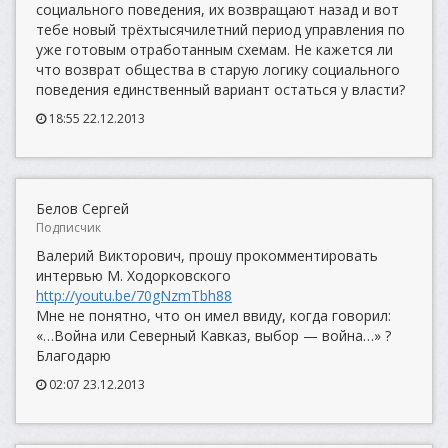
социального поведения, их возвращают назад и вот
тебе новый трёхтысячилетний период управления по
уже готовым отработанным схемам. Не кажется ли
что возврат общества в старую логику социального
поведения единственный вариант остаться у власти?
18:55 22.12.2013
Белов Сергей
Подписчик
Валерий Викторович, прошу прокомментировать
интервью М. Ходорковского
http://youtu.be/70gNzmTbh88
Мне не понятно, что он имел ввиду, когда говорил:
«…Война или Северный Кавказ, выбор — война…» ?
Благодарю
02:07 23.12.2013