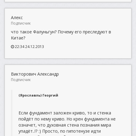
Алекс
Подписчик
что такое Фалуньгун? Почему его преследуют в
Китае?
22:34 24.12.2013
Викторович Александр
Подписчик
(Ярославль) Георгий
Если фундамент заложен криво, то и стенка
пойдёт по нему криво. Но крен фундамента не
означет, что духовная стена познания мира
упадёт..!? :) Просто, по гипотенузе идти