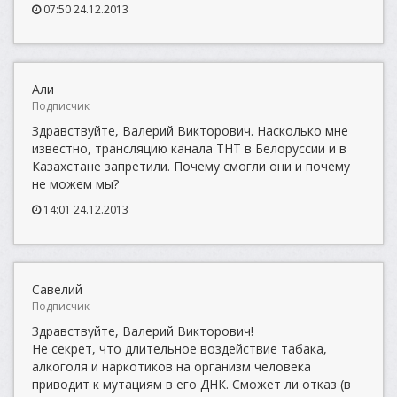
07:50 24.12.2013
Али
Подписчик
Здравствуйте, Валерий Викторович. Насколько мне
известно, трансляцию канала ТНТ в Белоруссии и в
Казахстане запретили. Почему смогли они и почему
не можем мы?
14:01 24.12.2013
Савелий
Подписчик
Здравствуйте, Валерий Викторович!
Не секрет, что длительное воздействие табака,
алкоголя и наркотиков на организм человека
приводит к мутациям в его ДНК. Сможет ли отказ (в