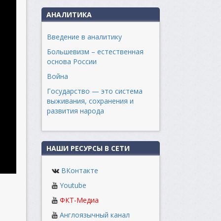
АНАЛИТИКА
Введение в аналитику
Большевизм – естественная
основа России
Война
Государство — это система
выживания, сохранения и
развития народа
НАШИ РЕСУРСЫ В СЕТИ
ВКонтакте
Youtube
ФКТ-Медиа
Англоязычный канал