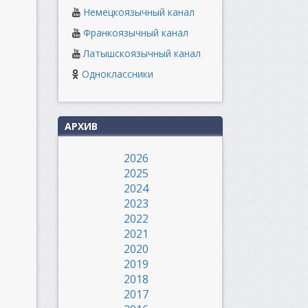
Немецкоязычный канал
Франкоязычный канал
Латышскоязычный канал
Одноклассники
АРХИВ
2026
2025
2024
2023
2022
2021
2020
2019
2018
2017