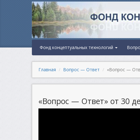
Фонд концептуальных технологий
Вопр
Главная
Вопрос — Ответ
«Вопрос — Отве
«Вопрос — Ответ» от 30 де