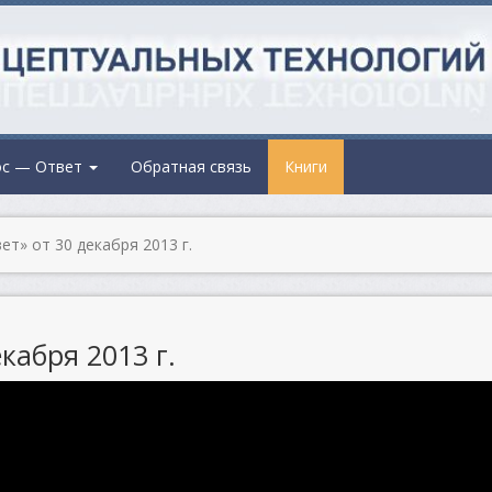
ос — Ответ
Обратная связь
Книги
т» от 30 декабря 2013 г.
кабря 2013 г.