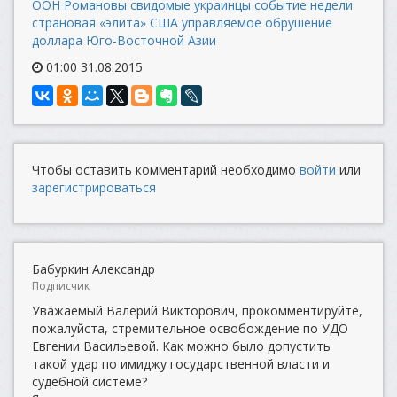
ООН
Романовы
свидомые украинцы
событие недели
страновая «элита» США
управляемое обрушение
доллара
Юго-Восточной Азии
01:00 31.08.2015
Чтобы оставить комментарий необходимо
войти
или
зарегистрироваться
Бабуркин Александр
Подписчик
Уважаемый Валерий Викторович, прокомментируйте,
пожалуйста, стремительное освобождение по УДО
Евгении Васильевой. Как можно было допустить
такой удар по имиджу государственной власти и
судебной системе?