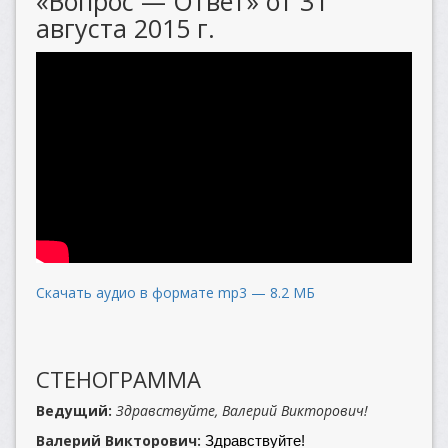
«Вопрос — Ответ» от 31
августа 2015 г.
Скачать аудио в формате mp3 — 8.2 МБ
СТЕНОГРАММА
Ведущий:
Здравствуйте, Валерий Викторович!
Валерий Викторович:
Здравствуйте!