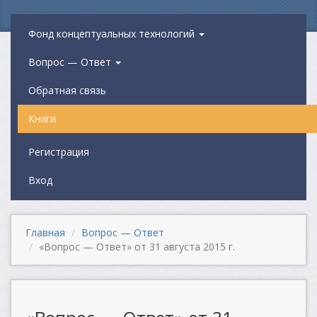
Фонд концептуальных технологий
Вопрос — Ответ
Обратная связь
Книги
Регистрация
Вход
Главная
Вопрос — Ответ
«Вопрос — Ответ» от 31 августа 2015 г.