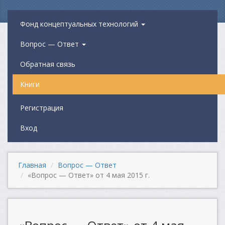
Фонд концептуальных технологий
Вопрос — Ответ
Обратная связь
Книги
Регистрация
Вход
Главная
Вопрос — Ответ
«Вопрос — Ответ» от 4 мая 2015 г.