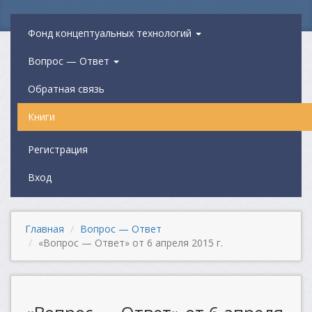
Фонд концептуальных технологий
Вопрос — Ответ
Обратная связь
Книги
Регистрация
Вход
Главная
Вопрос — Ответ
«Вопрос — Ответ» от 6 апреля 2015 г.