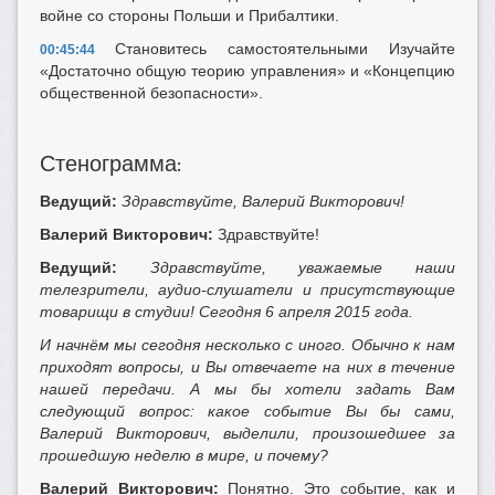
войне со стороны Польши и Прибалтики.
Становитесь самостоятельными Изучайте
00:45:44
«Достаточно общую теорию управления» и «Концепцию
общественной безопасности».
Стенограмма
:
Ведущий:
Здравствуйте, Валерий Викторович!
Валерий Викторович:
Здравствуйте!
Ведущий:
Здравствуйте, уважаемые наши
телезрители, аудио-слушатели и присутствующие
товарищи в студии! Сегодня 6 апреля 2015 года.
И начнём мы сегодня несколько с иного. Обычно к нам
приходят вопросы, и Вы отвечаете на них в течение
нашей передачи. А мы бы хотели задать Вам
следующий вопрос: какое событие Вы бы сами,
Валерий Викторович, выделили, произошедшее за
прошедшую неделю в мире, и почему?
Валерий Викторович:
Понятно. Это событие, как и