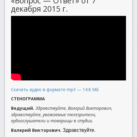
«Вопрос — Ответ» от 7
декабря 2015 г.
Скачать аудио в формате mp3 — 14.8 МБ
СТЕНОГРАММА
Ведущий.
Здравствуйте, Валерий Викторович,
здравствуйте, уважаемые телезрители,
аудиослушатели и товарищи в студии.
Валерий Викторович.
Здравствуйте.