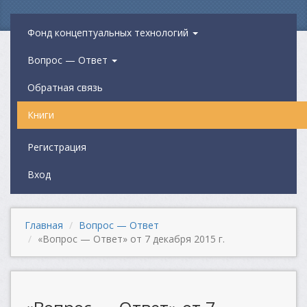
Фонд концептуальных технологий
Вопрос — Ответ
Обратная связь
Книги
Регистрация
Вход
Главная
Вопрос — Ответ
«Вопрос — Ответ» от 7 декабря 2015 г.