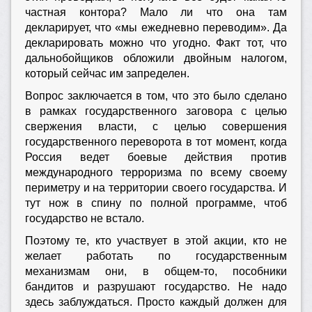
частная контора? Мало ли что она там
декларирует, что «мы ежедневно переводим». Да
декларировать можно что угодно. Факт тот, что
дальнобойщиков обложили двойным налогом,
который сейчас им запределен.
Вопрос заключается в том, что это было сделано
в рамках государственного заговора с целью
свержения власти, с целью совершения
государственного переворота в тот момент, когда
Россия ведет боевые действия против
международного терроризма по всему своему
периметру и на территории своего государства. И
тут нож в спину по полной программе, чтоб
государство не встало.
Поэтому те, кто участвует в этой акции, кто не
желает работать по государственным
механизмам они, в общем-то, пособники
бандитов и разрушают государство. Не надо
здесь заблуждаться. Просто каждый должен для