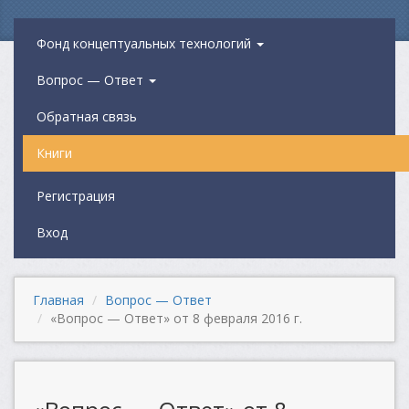
Фонд концептуальных технологий
Вопрос — Ответ
Обратная связь
Книги
Регистрация
Вход
Главная
Вопрос — Ответ
«Вопрос — Ответ» от 8 февраля 2016 г.