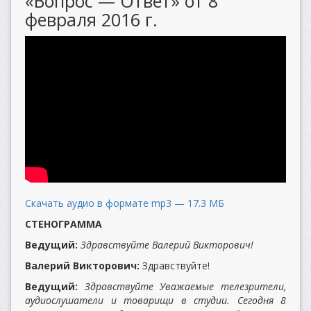
«Вопрос — Ответ» от 8
февраля 2016 г.
Скачать аудио в формате mp3 — 17.3 МБ
СТЕНОГРАММА
Ведущий:
Здравствуйте Валерий Викторович!
Валерий Викторович:
Здравствуйте!
Ведущий:
Здравствуйте Уважаемые телезрители,
аудиослушатели и товарищи в студии. Сегодня 8