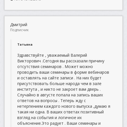
Дмитрий
Подписчик
Татьяна
Здравствуйте , уважаемый Валерий
Викторович .Сегодня вы рассказали причину
отсутствия семинаров . Может можно
проводить ваши семинары в форме вебинаров
и оставлять на сайте записи . На них будет
присутствовать больше народа чем в зале
института , и никто не закроет вам дверь .
Случайно в августе попала на запись ваших
ответов на вопросы . Теперь жду с
нетерпением каждого нового выпуска ,думаю я
такая ни одна. В ваших ответах позитивный
взгляд на события и логичное их
объяснение.Это радует . Ваши семинары и