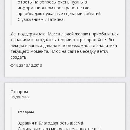
ответы на вопросы очень нужны в
информационном пространстве где
преобладают ужасные сценарии событий.
С уважением , Татьяна.
Да, поддерживаю! Масса людей желают приобщиться
к знаниям и заждались теории о эгрегорах. Хотя бы
лекции в записи давали и по возможности аналитика
текущего момента. Плюс на сайте беседку-ветку
создать.
19:23 13.12.2013
Ставром
Подписчик
Ставром
Здравия и Благодарность (всем)!
Семинары стал смотреть недавно, не всё