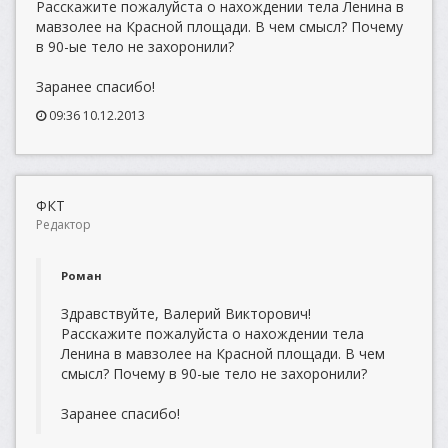
Расскажите пожалуйста о нахождении тела Ленина в
мавзолее на Красной площади. В чем смысл? Почему
в 90-ые тело не захоронили?
Заранее спасибо!
09:36 10.12.2013
ФКТ
Редактор
Роман
Здравствуйте, Валерий Викторович!
Расскажите пожалуйста о нахождении тела
Ленина в мавзолее на Красной площади. В чем
смысл? Почему в 90-ые тело не захоронили?
Заранее спасибо!