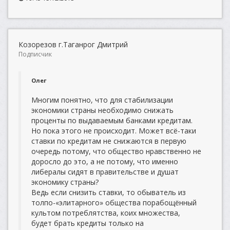
Козорезов г.Таганрог Дмитрий
Подписчик
Олег
Многим понятно, что для стабилизации
экономики страны необходимо снижать
проценты по выдаваемым банками кредитам.
Но пока этого не происходит. Может всё-таки
ставки по кредитам не снижаются в первую
очередь потому, что общество нравственно не
доросло до это, а не потому, что именно
либералы сидят в правительстве и душат
экономику страны?
Ведь если снизить ставки, то обыватель из
толпо-«элитарного» общества порабощённый
культом потреблятства, коих множества,
будет брать кредиты только на