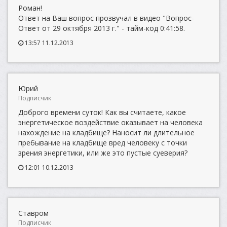
Роман!
Ответ на Ваш вопрос прозвучал в видео "Вопрос-
Ответ от 29 октября 2013 г." - тайм-код 0:41:58.
13:57 11.12.2013
Юрий
Подписчик
Доброго времени суток! Как вы считаете, какое
энергетическое воздействие оказывает на человека
нахождение на кладбище? Наносит ли длительное
пребывание на кладбище вред человеку с точки
зрения энергетики, или же это пустые суеверия?
12:01 10.12.2013
Ставром
Подписчик