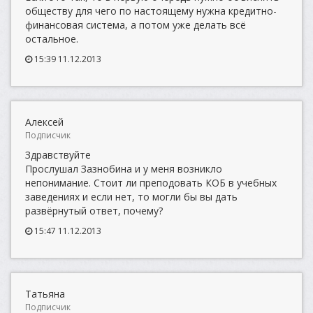
обществу для чего по настоящему нужна кредитно-
финансовая система, а потом уже делать всё
остальное.
15:39 11.12.2013
Алексей
Подписчик
Здравствуйте
Прослушал Зазнобина и у меня возникло
непонимание. Стоит ли преподовать КОБ в учебных
заведениях и если нет, то могли бы вы дать
развёрнутый ответ, почему?
15:47 11.12.2013
Татьяна
Подписчик