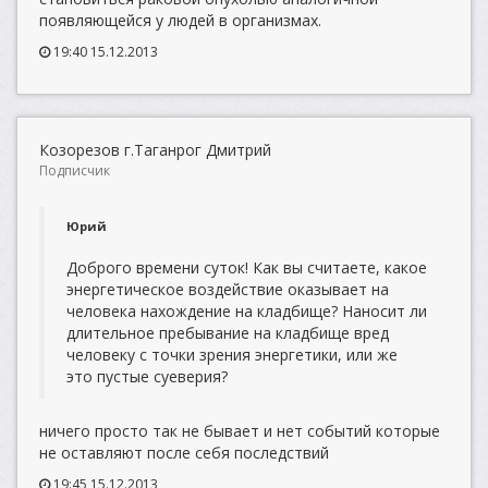
появляющейся у людей в организмах.
19:40 15.12.2013
Козорезов г.Таганрог Дмитрий
Подписчик
Юрий
Доброго времени суток! Как вы считаете, какое
энергетическое воздействие оказывает на
человека нахождение на кладбище? Наносит ли
длительное пребывание на кладбище вред
человеку с точки зрения энергетики, или же
это пустые суеверия?
ничего просто так не бывает и нет событий которые
не оставляют после себя последствий
19:45 15.12.2013