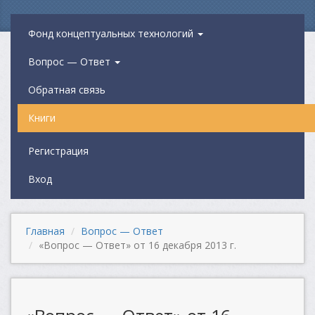
Фонд концептуальных технологий
Вопрос — Ответ
Обратная связь
Книги
Регистрация
Вход
Главная
Вопрос — Ответ
«Вопрос — Ответ» от 16 декабря 2013 г.