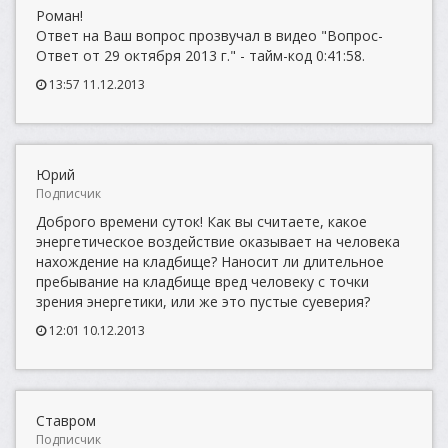
Роман!
Ответ на Ваш вопрос прозвучал в видео "Вопрос-
Ответ от 29 октября 2013 г." - тайм-код 0:41:58.
13:57 11.12.2013
Юрий
Подписчик
Доброго времени суток! Как вы считаете, какое
энергетическое воздействие оказывает на человека
нахождение на кладбище? Наносит ли длительное
пребывание на кладбище вред человеку с точки
зрения энергетики, или же это пустые суеверия?
12:01 10.12.2013
Ставром
Подписчик