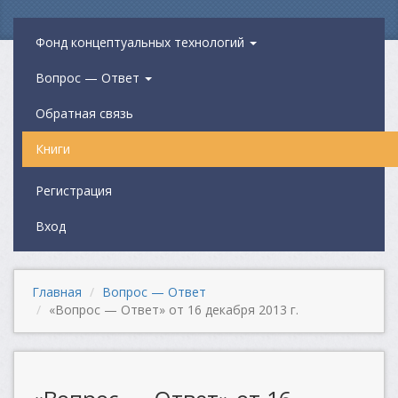
Фонд концептуальных технологий
Вопрос — Ответ
Обратная связь
Книги
Регистрация
Вход
Главная
Вопрос — Ответ
«Вопрос — Ответ» от 16 декабря 2013 г.