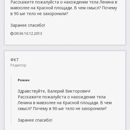
Расскажите пожалуйста о нахождении тела Ленина в
мавзолее на Красной площади. В чем смысл? Почему
в 90-ые тело не захоронили?
Заранее спасибо!
09:36 10.12.2013
ФКТ
Редактор
Роман
Здравствуйте, Валерий Викторович!
Расскажите пожалуйста о нахождении тела
Ленина в мавзолее на Красной площади. В чем
смысл? Почему в 90-ые тело не захоронили?
Заранее спасибо!