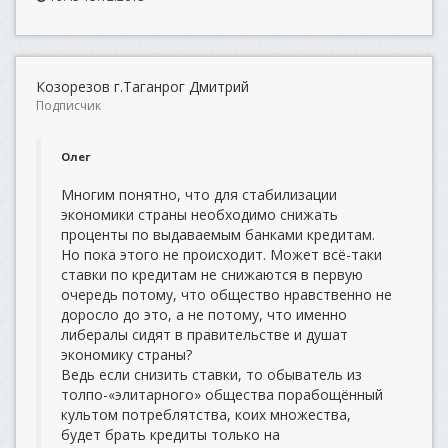
Козорезов г.Таганрог Дмитрий
Подписчик
Олег
Многим понятно, что для стабилизации
экономики страны необходимо снижать
проценты по выдаваемым банками кредитам.
Но пока этого не происходит. Может всё-таки
ставки по кредитам не снижаются в первую
очередь потому, что общество нравственно не
доросло до это, а не потому, что именно
либералы сидят в правительстве и душат
экономику страны?
Ведь если снизить ставки, то обыватель из
толпо-«элитарного» общества порабощённый
культом потреблятства, коих множества,
будет брать кредиты только на