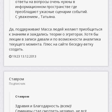
ответы на вопросы очень нужны в
информационном пространстве где
преобладают ужасные сценарии событий.
С уважением , Татьяна.
Да, поддерживаю! Масса людей желают приобщиться
к знаниям и заждались теории о эгрегорах. Хотя бы
лекции в записи давали и по возможности аналитика
текущего момента. Плюс на сайте беседку-ветку
создать.
19:23 13.12.2013
Ставром
Подписчик
Ставром
Здравия и Благодарность (всем)!
Семинары стал смотреть недавно, не всё