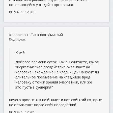
появляющейся у людей в организмах.
19:40 15.12.2013
Козорезов г.Таганрог Дмитрий
Подписчик
Юрий
Доброго времени суток! Как вы считаете, какое
энергетическое воздействие оказывает на
человека нахождение на кладбище? Наносит ли
длительное пребывание на кладбище вред
человеку с точки зрения энергетики, или же
это пустые суеверия?
ничего просто так не бывает и нет событий которые
не оставляют после себя последствий
19:45 15.12.2013