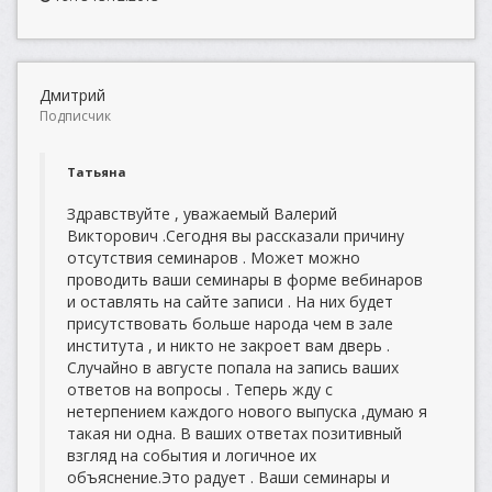
Дмитрий
Подписчик
Татьяна
Здравствуйте , уважаемый Валерий
Викторович .Сегодня вы рассказали причину
отсутствия семинаров . Может можно
проводить ваши семинары в форме вебинаров
и оставлять на сайте записи . На них будет
присутствовать больше народа чем в зале
института , и никто не закроет вам дверь .
Случайно в августе попала на запись ваших
ответов на вопросы . Теперь жду с
нетерпением каждого нового выпуска ,думаю я
такая ни одна. В ваших ответах позитивный
взгляд на события и логичное их
объяснение.Это радует . Ваши семинары и