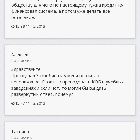
обществу для чего по настоящему нужна кредитно-
финансовая система, а потом уже делать всё
остальное.
15:39 11.12.2013
Алексей
Подписчик
Здравствуйте
Прослушал Зазнобина и у меня возникло
непонимание. Стоит ли преподовать КОБ в учебных
заведениях и если нет, то могли бы вы дать
развёрнутый ответ, почему?
15:47 11.12.2013
Татьяна
Подписчик