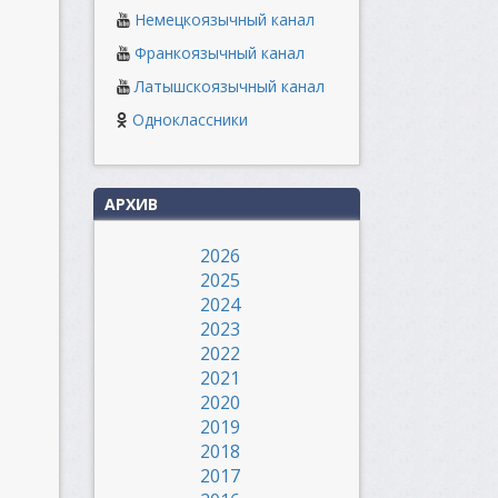
Немецкоязычный канал
Франкоязычный канал
Латышскоязычный канал
Одноклассники
АРХИВ
2026
2025
2024
2023
2022
2021
2020
2019
2018
2017