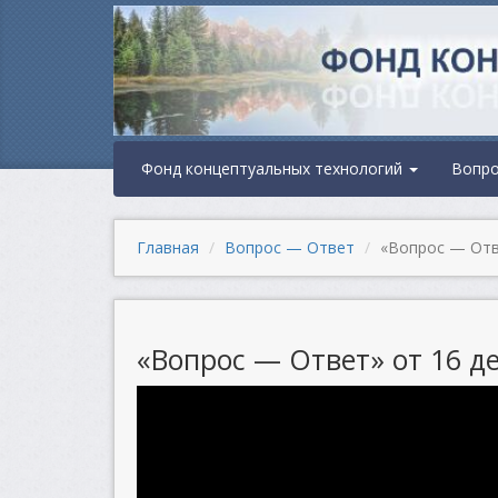
Фонд концептуальных технологий
Вопр
Главная
Вопрос — Ответ
«Вопрос — Отве
«Вопрос — Ответ» от 16 де