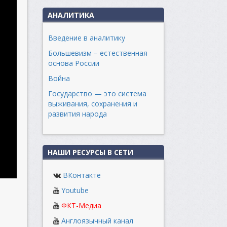
АНАЛИТИКА
Введение в аналитику
Большевизм – естественная
основа России
Война
Государство — это система
выживания, сохранения и
развития народа
НАШИ РЕСУРСЫ В СЕТИ
ВКонтакте
Youtube
ФКТ-Медиа
Англоязычный канал