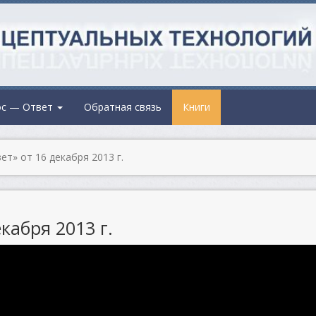
ос — Ответ
Обратная связь
Книги
т» от 16 декабря 2013 г.
кабря 2013 г.