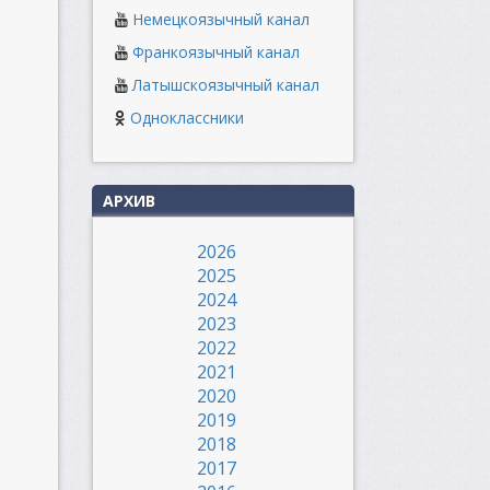
Немецкоязычный канал
Франкоязычный канал
Латышскоязычный канал
Одноклассники
АРХИВ
2026
2025
2024
2023
2022
2021
2020
2019
2018
2017