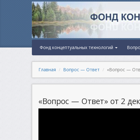
Фонд концептуальных технологий
Вопр
Главная
Вопрос — Ответ
«Вопрос — Отве
«Вопрос — Ответ» от 2 дек