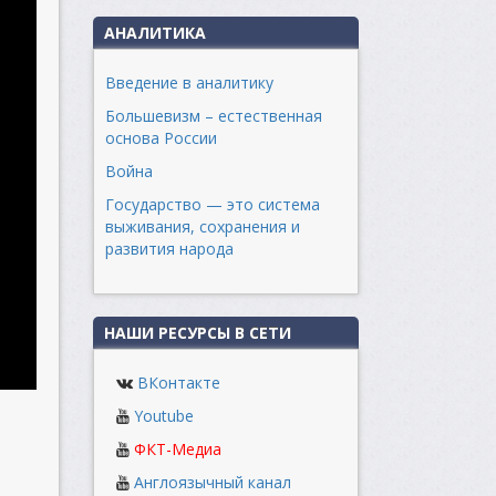
АНАЛИТИКА
Введение в аналитику
Большевизм – естественная
основа России
Война
Государство — это система
выживания, сохранения и
развития народа
НАШИ РЕСУРСЫ В СЕТИ
ВКонтакте
Youtube
ФКТ-Медиа
Англоязычный канал