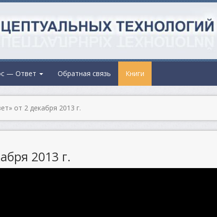
ос — Ответ
Обратная связь
Книги
т» от 2 декабря 2013 г.
абря 2013 г.