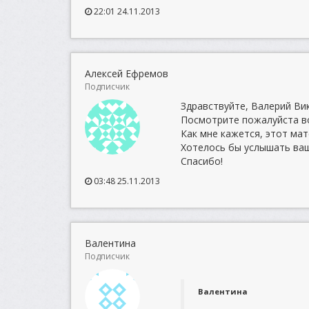
22:01 24.11.2013
Алексей Ефремов
Подписчик
Здравствуйте, Валерий Ви
Посмотрите пожалуйста в
Как мне кажется, этот ма
Хотелось бы услышать ваш
Спасибо!
03:48 25.11.2013
Валентина
Подписчик
Валентина