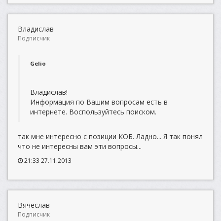
Владислав
Подписчик
Gelio
Владислав!
Информация по Вашим вопросам есть в
интернете. Воспользуйтесь поиском.
так мне интересно с позиции КОБ. Ладно... Я так понял
что не интересны вам эти вопросы...
21:33 27.11.2013
Вячеслав
Подписчик