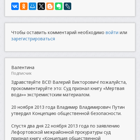
Чтобы оставить комментарий необходимо
войти
или
зарегистрироваться
Валентина
Подписчик
Здравствуйте ВСЕ! Валерий Викторович! пожалуйста,
прокомментируйте это: Суд признал книгу «Мертвая
вода»» экстремистским материалом.
20 ноября 2013 года Владимир Владимирович Путин
утвердил Концепцию общественной безопасности.
Спустя два дня 22 ноября 2013 года по заявлению
Лефортовской межрайонной прокуратуры суд
признал книгу «Концепция общественной