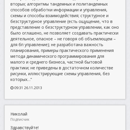
вторых; алгоритмы тандемных и политандемных
способов обработки информации и управления,
схемы и способы взаимодействия; структурное и
безструктурное управление (есть ощущение, что в
представление о безструктурном управлении, как оно
было оглашено, не позволяет создавать практически
деятельное, опасное – не говоря об объемлющем –
для бп управление); не разработана важность
планирования, примеры практического применения
метода динамического программирования для
малого и среднего бизнеса, частной бытовой
практики; не приведены в достаточном количестве
рисунки, иллюстрирующие схемы управления, без
которых…”
09:31 26.11.2013
Николай
Подписчик
Здравствуйте!