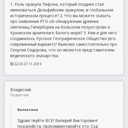
1. Роль оракула Пифона, который позднее стал
именоваться Дельфийским оракулом, в глобальном
историческом процессе? 2. Что вы можете сказать
про заявления РГО об обнаружении древних
святилищ Гипербореи на Кольском полуострове и
Кузовском архипелаге Белого моря? 3. Кем и для чего
создавалось Русское Географическое Общество (его
современный вариант)? Выяснил самостоятельно про
Георгия Сидорова, что он является представителем
ведического знахарства.
22:20 27.11.2013
Владислав
Подписчик
Валентина
Здравствуйте ВСЕ! Валерий Викторович!
пожалуйста, прокомментируйте это: Суд