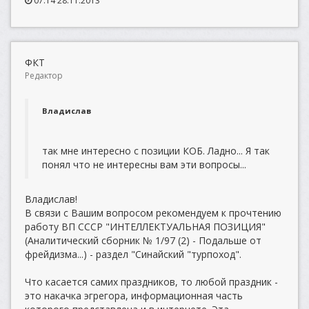
07:14 28.11.2013
ФКТ
Редактор
Владислав
так мне интересно с позиции КОБ. Ладно... Я так
понял что не интересны вам эти вопросы...
Владислав!
В связи с Вашим вопросом рекомендуем к прочтению
работу ВП СССР "ИНТЕЛЛЕКТУАЛЬНАЯ ПОЗИЦИЯ"
(Аналитический сборник № 1/97 (2) - Подальше от
фрейдизма...) - раздел "Синайский "турпоход".
Что касается самих праздников, то любой праздник -
это накачка эгрегора, информационная часть