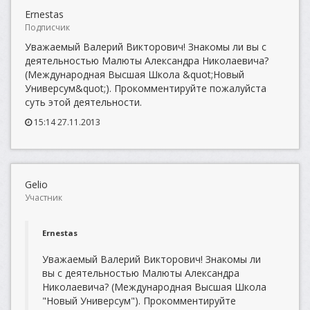
Ernestas
Подписчик
Уважаемый Валерий Викторович! Знакомы ли вы с
деятельностью Малюты Александра Николаевича?
(Международная Высшая Школа &quot;Новый
Универсум&quot;). Прокомментируйте пожалуйста
суть этой деятельности.
15:14 27.11.2013
Gelio
Участник
Ernestas
Уважаемый Валерий Викторович! Знакомы ли
вы с деятельностью Малюты Александра
Николаевича? (Международная Высшая Школа
"Новый Универсум"). Прокомментируйте