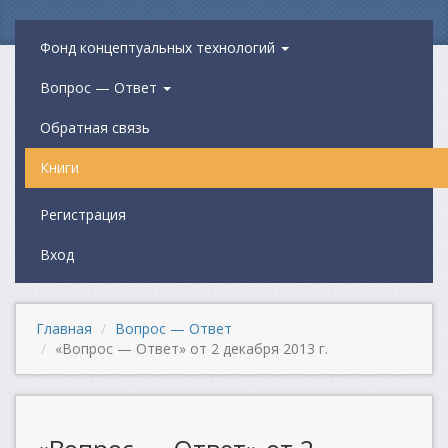
Фонд концептуальных технологий
Вопрос — Ответ
Обратная связь
Книги
Регистрация
Вход
Главная
Вопрос — Ответ
«Вопрос — Ответ» от 2 декабря 2013 г.