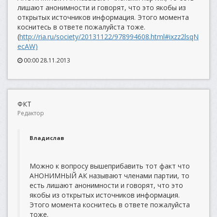
лишают анонимности и говорят, что это якобы из
открытых источников информация. Этого момента
коснитесь в ответе пожалуйста тоже.
(
http://ria.ru/society/20131122/978994608.html#ixzz2lsqN
ecAW)
00:00 28.11.2013
ФКТ
Редактор
Владислав
Можно к вопросу вышеприбавить тот факт что
АНОНИМНЫЙ АК называют членами партии, то
есть лишают анонимности и говорят, что это
якобы из открытых источников информация.
Этого момента коснитесь в ответе пожалуйста
тоже.