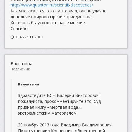
http://www.quanton.ru/scientific-discoveries/
Как мне кажется, этот материал, очень удачно
дополняет мировоззрение триединства.
Хотелось бы услышать ваше мнение.
Спасибо!
03:48 25.11.2013
Валентина
Подписчик
Валентина
Здравствуйте ВСЕ! Валерий Викторович!
пожалуйста, прокомментируйте это: Суд
признал книгу «Мертвая вода»»
экстремистским материалом.
20 ноября 2013 года Владимир Владимирович
Путин утвердил Концепцию общественной