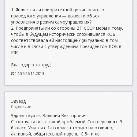
1. Является ли приоритетной целью всякого
праведного управления — вывести объект
управления в режим самоуправления?
2. Предприняты ли со стороны ВП СССР меры к тому,
чтобы в будущем исторически сложившаяся КОБ
соответствовала ей настоящей? (актуально в том
числе и в связи с утверждением Президентом КОБ в
РФ)
Благодарю за труд!
14:56 26.11.2013
Эдуард
Подписчик
Здравствуйте, Валерий Викторович!
Столкнулся вот с какой проблемой. Сын перешёл в 5-
й класс. Учится с 1-го класса только на отлично,
активный, общительный парень. С 5-ти лет