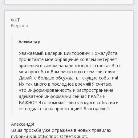
ФКТ
Редактор
Александр
Уважаемый Валерий Викторович! Пожалуйста,
прочитайте мое обращение ко всем интернет-
зрителям в самом начале «вопрос-ответа» Это
моя просьба к Вам лично и ко всем зрителям.
Давайте больше обсуждать текущие события!
Их так много в последнее время!!! Я считаю,
что информированность и распространение
адекватной информации сейчас КРАЙНЕ
ВАЖНО!!! Это поможет быть в курсе событий и
не поддаться на провокации!!! Благодарю!!!
Александр!
Ваша просьба уже отражена в новых правилах
рубрики &quot;Вопрос-Ответ&quot;.