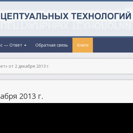
ос — Ответ
Обратная связь
Книги
т» от 2 декабря 2013 г.
абря 2013 г.