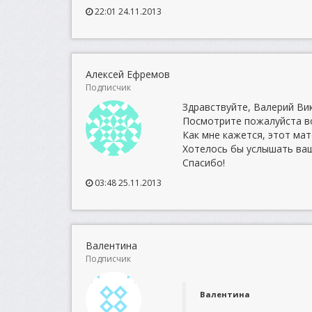
22:01 24.11.2013
Алексей Ефремов
Подписчик
Здравствуйте, Валерий Ви
Посмотрите пожалуйста в
Как мне кажется, этот ма
Хотелось бы услышать ваш
Спасибо!
03:48 25.11.2013
Валентина
Подписчик
Валентина