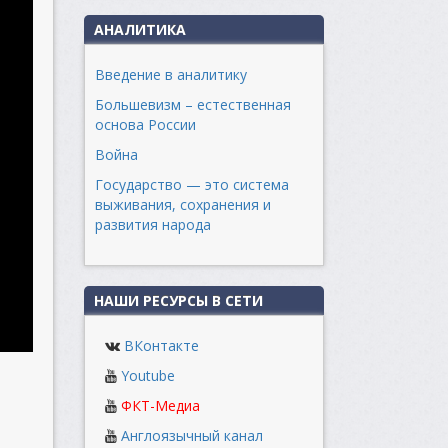
АНАЛИТИКА
Введение в аналитику
Большевизм – естественная
основа России
Война
Государство — это система
выживания, сохранения и
развития народа
НАШИ РЕСУРСЫ В СЕТИ
ВКонтакте
Youtube
ФКТ-Медиа
Англоязычный канал