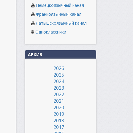
Немецкоязычный канал
Франкоязычный канал
Латышскоязычный канал
Одноклассники
АРХИВ
2026
2025
2024
2023
2022
2021
2020
2019
2018
2017