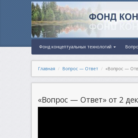
Фонд концептуальных технологий
Вопр
Главная
Вопрос — Ответ
«Вопрос — Отве
«Вопрос — Ответ» от 2 дек