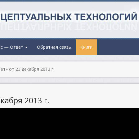
ос — Ответ
Обратная связь
Книги
т» от 23 декабря 2013 г.
кабря 2013 г.