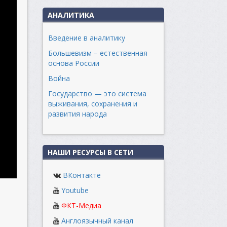
АНАЛИТИКА
Введение в аналитику
Большевизм – естественная
основа России
Война
Государство — это система
выживания, сохранения и
развития народа
НАШИ РЕСУРСЫ В СЕТИ
ВКонтакте
Youtube
ФКТ-Медиа
Англоязычный канал