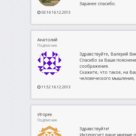
Заранее спасибо.
03:16 16.12.2013
Анатолий
Подписчик
Здравствуйте, Валерий Ви
Спасибо за Ваши пояснени
соображения.
Скажите, что такое, на 
человеческого мышления, 
11:52 16.12.2013
Игорек
Подписчик
Здравствуйте!
Интересует ваше мнение 