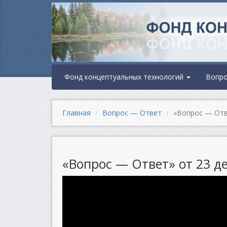
Фонд концептуальных технологий
Вопр
Главная
Вопрос — Ответ
«Вопрос — Отве
«Вопрос — Ответ» от 23 де