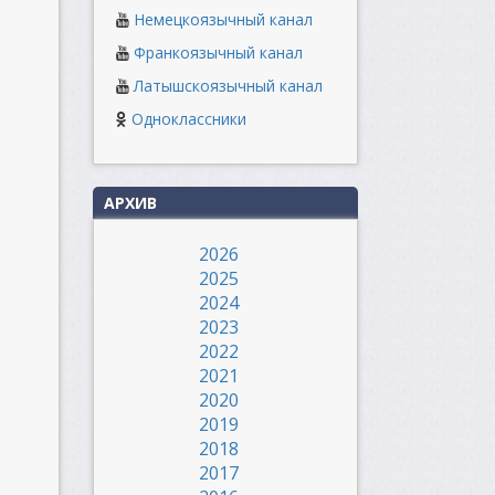
Немецкоязычный канал
Франкоязычный канал
Латышскоязычный канал
Одноклассники
АРХИВ
2026
2025
2024
2023
2022
2021
2020
2019
2018
2017