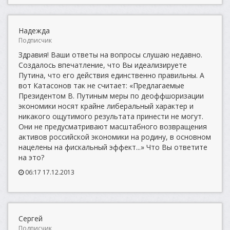
Надежда
Подписчик
Здравия! Ваши ответы на вопросы слушаю недавно.
Создалось впечатление, что Вы идеализируете
Путина, что его действия единственно правильны. А
вот Катасонов так не считает: «Предлагаемые
Президентом В. Путиным меры по деоффшоризации
экономики носят крайне либеральный характер и
никакого ощутимого результата принести не могут.
Они не предусматривают масштабного возвращения
активов российской экономики на родину, в основном
нацелены на фискальный эффект...» Что Вы ответите
на это?
06:17 17.12.2013
Сергей
Подписчик