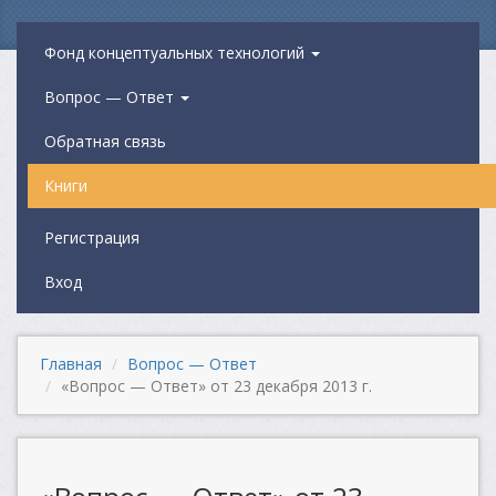
Фонд концептуальных технологий
Вопрос — Ответ
Обратная связь
Книги
Регистрация
Вход
Главная
Вопрос — Ответ
«Вопрос — Ответ» от 23 декабря 2013 г.