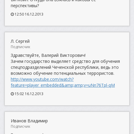
перспективы?
12:50 16.12.2013
Л. Сергей
Подписчик
Здравствуйте, Валерий Викторович!
Зачем государство выделяет средство для обучения
спецподразделений Чеченской республики, ведь это
возможно обучение потенциальных террористов.
http://www.youtube.com/watch?
feature=player_embedded&amp;amp;v=uNn76Tpl-qM
15:02 16.12.2013
Иванов Владимир
Подписчик