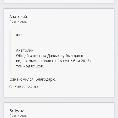
Анатолий
Подписчик
ФКТ
Анатолий!
Общий ответ по Данилову был дан в
видеокомментарии от 16 сентября 2013 г. -
тай-код 0:13:50.
Ознакомился, благодарю.
15:56 22.12.2013
Bollyzavr
Подписчик