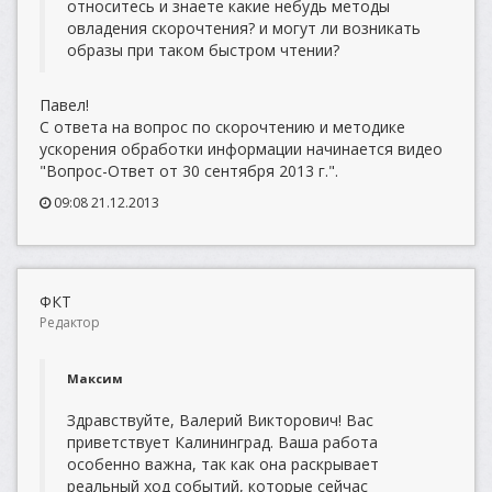
относитесь и знаете какие небудь методы
овладения скорочтения? и могут ли возникать
образы при таком быстром чтении?
Павел!
С ответа на вопрос по скорочтению и методике
ускорения обработки информации начинается видео
"Вопрос-Ответ от 30 сентября 2013 г.".
09:08 21.12.2013
ФКТ
Редактор
Максим
Здравствуйте, Валерий Викторович! Вас
приветствует Калининград. Ваша работа
особенно важна, так как она раскрывает
реальный ход событий, которые сейчас