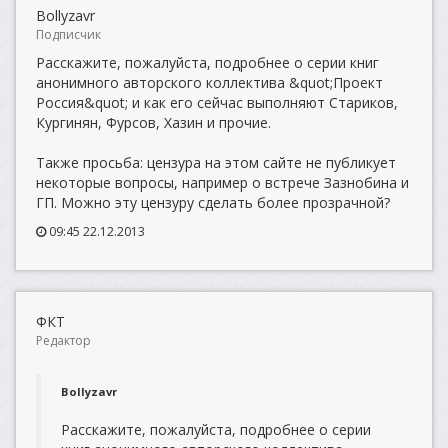
Bollyzavr
Подписчик
Расскажите, пожалуйста, подробнее о серии книг
анонимного авторского коллектива &quot;Проект
Россия&quot; и как его сейчас выполняют Стариков,
Кургинян, Фурсов, Хазин и прочие.
Также просьба: цензура на этом сайте не публикует
некоторые вопросы, например о встрече Зазнобина и
ГП. Можно эту цензуру сделать более прозрачной?
09:45 22.12.2013
ФКТ
Редактор
Bollyzavr
Расскажите, пожалуйста, подробнее о серии