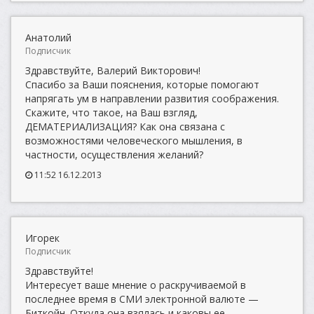
Анатолий
Подписчик
Здравствуйте, Валерий Викторович!
Спасибо за Ваши пояснения, которые помогают
напрягать ум в направлении развития соображения.
Скажите, что такое, на Ваш взгляд,
ДЕМАТЕРИАЛИЗАЦИЯ? Как она связана с
возможностями человеческого мышления, в
частности, осуществления желаний?
11:52 16.12.2013
Игорек
Подписчик
Здравствуйте!
Интересует ваше мнение о раскручиваемой в
последнее время в СМИ электронной валюте —
Биткойн. Откуда она взялась и каковы ее