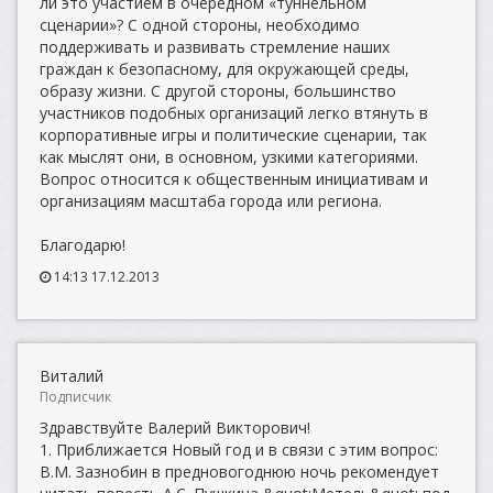
ли это участием в очередном «туннельном
сценарии»? С одной стороны, необходимо
поддерживать и развивать стремление наших
граждан к безопасному, для окружающей среды,
образу жизни. С другой стороны, большинство
участников подобных организаций легко втянуть в
корпоративные игры и политические сценарии, так
как мыслят они, в основном, узкими категориями.
Вопрос относится к общественным инициативам и
организациям масштаба города или региона.
Благодарю!
14:13 17.12.2013
Виталий
Подписчик
Здравствуйте Валерий Викторович!
1. Приближается Новый год и в связи с этим вопрос:
В.М. Зазнобин в предновогоднюю ночь рекомендует