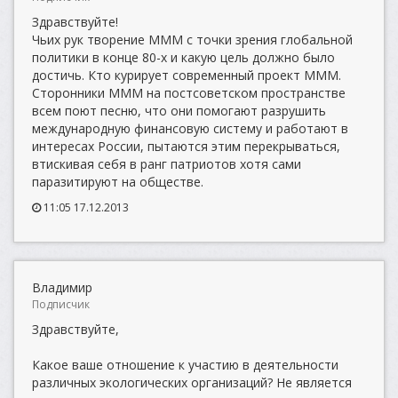
Здравствуйте!
Чьих рук творение МММ с точки зрения глобальной
политики в конце 80-х и какую цель должно было
достичь. Кто курирует современный проект МММ.
Сторонники МММ на постсоветском пространстве
всем поют песню, что они помогают разрушить
международную финансовую систему и работают в
интересах России, пытаются этим перекрываться,
втискивая себя в ранг патриотов хотя сами
паразитируют на обществе.
11:05 17.12.2013
Владимир
Подписчик
Здравствуйте,
Какое ваше отношение к участию в деятельности
различных экологических организаций? Не является