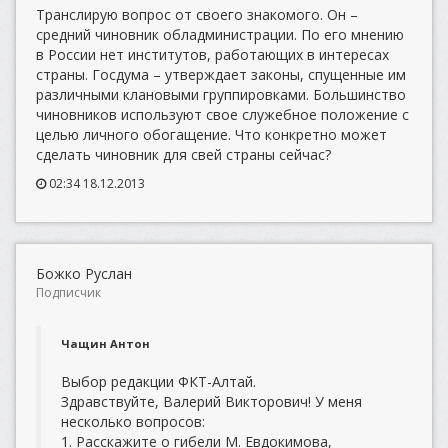
Транслирую вопрос от своего знакомого. Он –
средний чиновник обладминистрации. По его мнению
в России нет институтов, работающих в интересах
страны. Госдума – утверждает законы, спущенные им
различными клановыми группировками. Большинство
чиновников используют свое служебное положение с
целью личного обогащение. Что конкретно может
сделать чиновник для свей страны сейчас?
02:34 18.12.2013
Божко Руслан
Подписчик
Чащин Антон
Выбор редакции ФКТ-Алтай.
Здравствуйте, Валерий Викторович! У меня
несколько вопросов:
1. Расскажите о гибели М. Евдокимова,