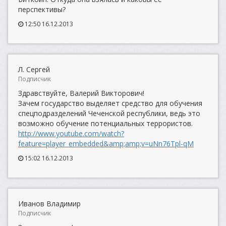
перспективы?
12:50 16.12.2013
Л. Сергей
Подписчик
Здравствуйте, Валерий Викторович!
Зачем государство выделяет средство для обучения
спецподразделений Чеченской республики, ведь это
возможно обучение потенциальных террористов.
http://www.youtube.com/watch?
feature=player_embedded&amp;amp;v=uNn76Tpl-qM
15:02 16.12.2013
Иванов Владимир
Подписчик