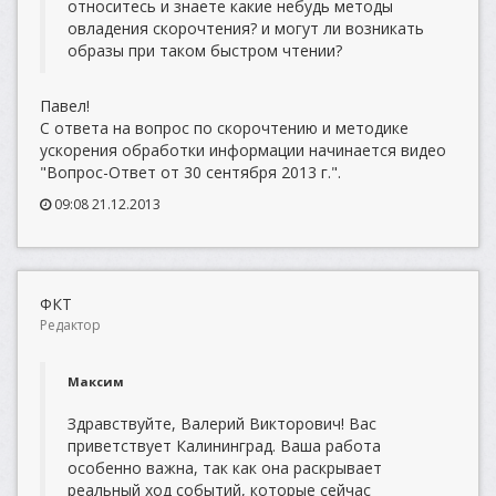
относитесь и знаете какие небудь методы
овладения скорочтения? и могут ли возникать
образы при таком быстром чтении?
Павел!
С ответа на вопрос по скорочтению и методике
ускорения обработки информации начинается видео
"Вопрос-Ответ от 30 сентября 2013 г.".
09:08 21.12.2013
ФКТ
Редактор
Максим
Здравствуйте, Валерий Викторович! Вас
приветствует Калининград. Ваша работа
особенно важна, так как она раскрывает
реальный ход событий, которые сейчас