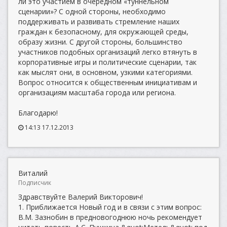
ли это участием в очередном «туннельном
сценарии»? С одной стороны, необходимо
поддерживать и развивать стремление наших
граждан к безопасному, для окружающей среды,
образу жизни. С другой стороны, большинство
участников подобных организаций легко втянуть в
корпоративные игры и политические сценарии, так
как мыслят они, в основном, узкими категориями.
Вопрос относится к общественным инициативам и
организациям масштаба города или региона.
Благодарю!
14:13 17.12.2013
Виталий
Подписчик
Здравствуйте Валерий Викторович!
1. Приближается Новый год и в связи с этим вопрос:
В.М. Зазнобин в предновогоднюю ночь рекомендует