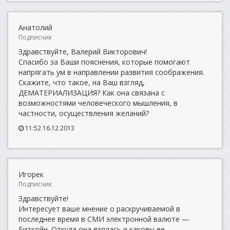
Анатолий
Подписчик
Здравствуйте, Валерий Викторович!
Спасибо за Ваши пояснения, которые помогают
напрягать ум в направлении развития соображения.
Скажите, что такое, на Ваш взгляд,
ДЕМАТЕРИАЛИЗАЦИЯ? Как она связана с
возможностями человеческого мышления, в
частности, осуществления желаний?
11:52 16.12.2013
Игорек
Подписчик
Здравствуйте!
Интересует ваше мнение о раскручиваемой в
последнее время в СМИ электронной валюте —
Биткойн. Откуда она взялась и каковы ее