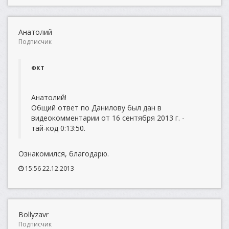
Анатолий
Подписчик
ФКТ
Анатолий!
Общий ответ по Данилову был дан в
видеокомментарии от 16 сентября 2013 г. -
тай-код 0:13:50.
Ознакомился, благодарю.
15:56 22.12.2013
Bollyzavr
Подписчик