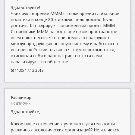
Здравствуйте!
Чьих рук творение МММ с точки зрения глобальной
политики в конце 80-х и какую цель должно было
достичь. Кто курирует современный проект МММ.
Сторонники МММ на постсоветском пространстве
всем поют песню, что они помогают разрушить
международную финансовую систему и работают в
интересах России, пытаются этим перекрываться,
втискивая себя в ранг патриотов хотя сами
паразитируют на обществе.
11:05 17.12.2013
Владимир
Подписчик
Здравствуйте,
Какое ваше отношение к участию в деятельности
различных экологических организаций? Не является