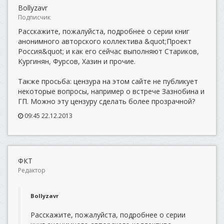
Bollyzavr
Подписчик
Расскажите, пожалуйста, подробнее о серии книг
анонимного авторского коллектива &quot;Проект
Россия&quot; и как его сейчас выполняют Стариков,
Кургинян, Фурсов, Хазин и прочие.
Также просьба: цензура на этом сайте не публикует
некоторые вопросы, например о встрече Зазнобина и
ГП. Можно эту цензуру сделать более прозрачной?
09:45 22.12.2013
ФКТ
Редактор
Bollyzavr
Расскажите, пожалуйста, подробнее о серии