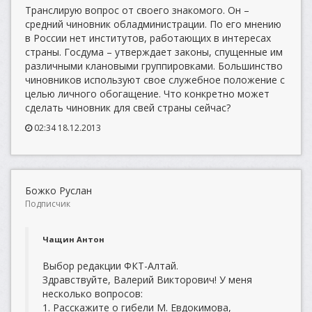
Транслирую вопрос от своего знакомого. Он –
средний чиновник обладминистрации. По его мнению
в России нет институтов, работающих в интересах
страны. Госдума – утверждает законы, спущенные им
различными клановыми группировками. Большинство
чиновников используют свое служебное положение с
целью личного обогащение. Что конкретно может
сделать чиновник для свей страны сейчас?
02:34 18.12.2013
Божко Руслан
Подписчик
Чащин Антон
Выбор редакции ФКТ-Алтай.
Здравствуйте, Валерий Викторович! У меня
несколько вопросов:
1. Расскажите о гибели М. Евдокимова,