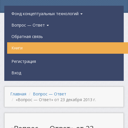
Фонд концептуальных технологий
Вопрос — Ответ
Обратная связь
Книги
Регистрация
Вход
Главная
Вопрос — Ответ
«Вопрос — Ответ» от 23 декабря 2013 г.