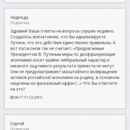
Надежда
Подписчик
Здравия! Ваши ответы на вопросы слушаю недавно.
Создалось впечатление, что Вы идеализируете
Путина, что его действия единственно правильны. А
вот Катасонов так не считает: «Предлагаемые
Президентом В. Путиным меры по деоффшоризации
экономики носят крайне либеральный характер и
никакого ощутимого результата принести не могут.
Они не предусматривают масштабного возвращения
активов российской экономики на родину, в основном
нацелены на фискальный эффект...» Что Вы ответите
на это?
06:17 17.12.2013
Сергей
Подписчик