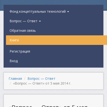
Фонд концептуальных технологий
Вопрос — Ответ
Обратная связь
Книги
Регистрация
Вход
Главная
Вопрос — Ответ
«Вопрос — Ответ» от 5 мая 2014 г.