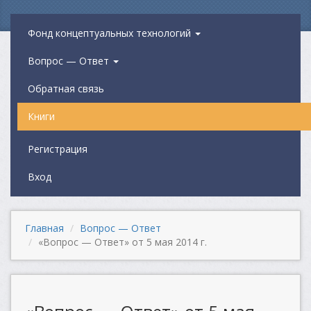
Фонд концептуальных технологий
Вопрос — Ответ
Обратная связь
Книги
Регистрация
Вход
Главная
Вопрос — Ответ
«Вопрос — Ответ» от 5 мая 2014 г.