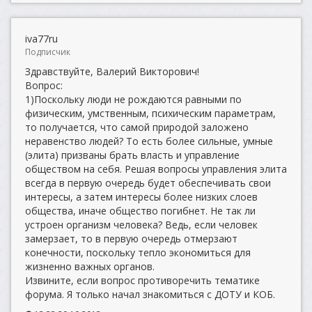
iva77ru
Подписчик
Здравствуйте, Валерий Викторович!
Вопрос:
1)Поскольку люди не рождаются равными по
физическим, умственным, психическим параметрам,
то получается, что самой природой заложено
неравенство людей? То есть более сильные, умные
(элита) призваны брать власть и управление
обществом на себя. Решая вопросы управления элита
всегда в первую очередь будет обеспечивать свои
интересы, а затем интересы более низких слоев
общества, иначе общество погибнет. Не так ли
устроен организм человека? Ведь, если человек
замерзает, то в первую очередь отмерзают
конечности, поскольку тепло экономиться для
жизненно важных органов.
Извините, если вопрос противоречить тематике
форума. Я только начал знакомиться с ДОТУ и КОБ.