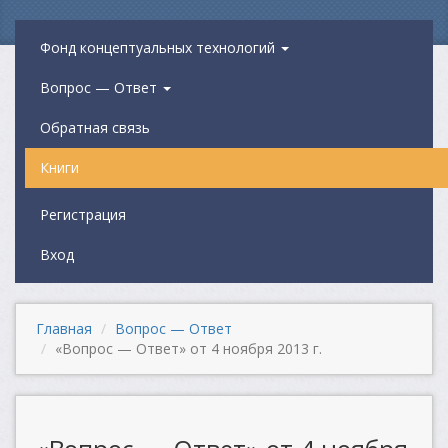
Фонд концептуальных технологий
Вопрос — Ответ
Обратная связь
Книги
Регистрация
Вход
Главная
Вопрос — Ответ
«Вопрос — Ответ» от 4 ноября 2013 г.