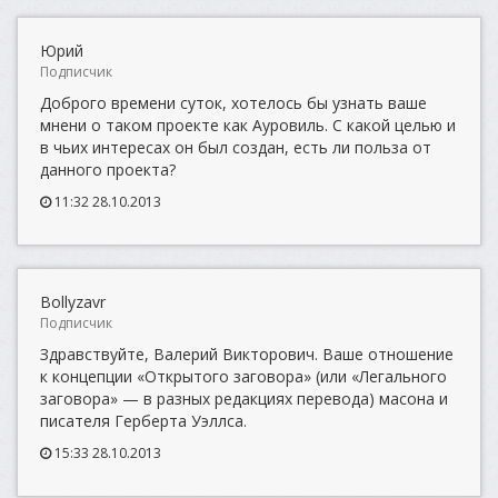
Юрий
Подписчик
Доброго времени суток, хотелось бы узнать ваше
мнени о таком проекте как Ауровиль. С какой целью и
в чьих интересах он был создан, есть ли польза от
данного проекта?
11:32 28.10.2013
Bollyzavr
Подписчик
Здравствуйте, Валерий Викторович. Ваше отношение
к концепции «Открытого заговора» (или «Легального
заговора» — в разных редакциях перевода) масона и
писателя Герберта Уэллса.
15:33 28.10.2013