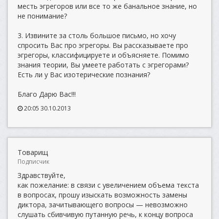
месть эгрегоров или все то же банальное знание, но
не понимание?
3. Извините за столь большое письмо, но хочу
спросить Вас про эгрегоры. Вы рассказываете про
эгрегоры, классифицируете и объясняете. Помимо
знания теории, Вы умеете работать с эгрегорами?
Есть ли у Вас изотерические познания?
Благо Дарю Вас!!!
20:05 30.10.2013
Товарищ
Подписчик
Здравствуйте,
как пожелание: в связи с увеличением объема текста
в вопросах, прошу изыскать возможность замены
диктора, зачитывающего вопросы — невозможно
слушать сбивчивую путанную речь, к концу вопроса