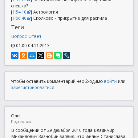
спешка?
[
1:54:10
] Астрология
[
1:56:40
] Сколково - прикрытие для распила
Теги
Вопрос-Ответ
01:00 04.11.2013
Чтобы оставить комментарий необходимо
войти
или
зарегистрироваться
Олег
Подписчик
В сообщении от 29 декабря 2010 года Владимир
Михайлович Зазнобин заявил, что фильм Станислава