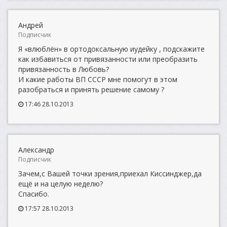
Андрей
Подписчик
Я «влюблён» в ортодоксальную иудейку , подскажите
как избавиться от привязанности или преобразить
привязанность в Любовь?
И какие работы ВП СССР мне помогут в этом
разобраться и принять решение самому ?
17:46 28.10.2013
Александр
Подписчик
Зачем,с Вашей точки зрения,приехал Киссинджер,да
ещё и на целую неделю?
Спасибо.
17:57 28.10.2013