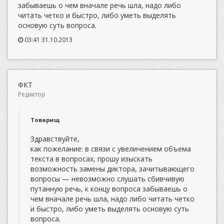
забываешь о чем вначале речь шла, надо либо
читать четко и быстро, либо уметь выделять
основую суть вопроса.
03:41 31.10.2013
ФКТ
Редактор
Товарищ
Здравствуйте,
как пожелание: в связи с увеличением объема
текста в вопросах, прошу изыскать
возможность замены диктора, зачитывающего
вопросы — невозможно слушать сбивчивую
путанную речь, к концу вопроса забываешь о
чем вначале речь шла, надо либо читать четко
и быстро, либо уметь выделять основую суть
вопроса.