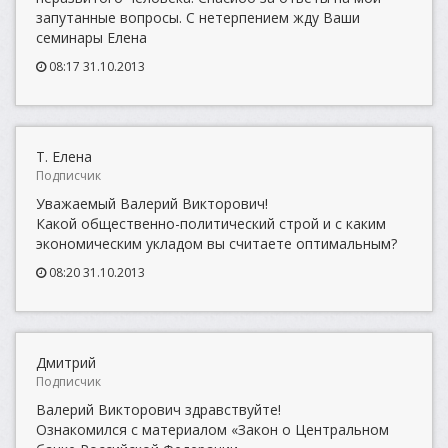
запутанные вопросы. С нетерпением жду Ваши
семинары Елена
08:17 31.10.2013
Т. Елена
Подписчик
Уважаемый Валерий Викторович!
Какой общественно-политический строй и с каким
экономическим укладом вы считаете оптимальным?
08:20 31.10.2013
Дмитрий
Подписчик
Валерий Викторович здравствуйте!
Ознакомился с материалом «Закон о Центральном